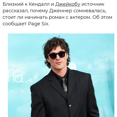
Близкий к Кендалл и
Джейкобу
источник
рассказал, почему Дженнер сомневалась,
стоит ли начинать роман с актером. Об этом
сообщает Page Six.