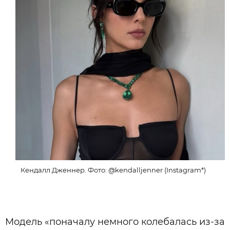
Кендалл Дженнер. Фото: @kendalljenner (Instagram*)
Модель «поначалу немного колебалась из-за