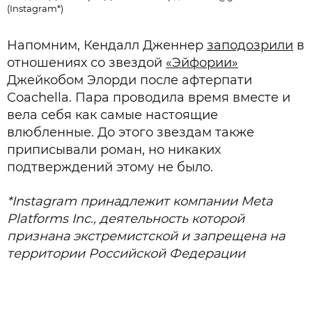
(Instagram*)
Напомним, Кендалл Дженнер
заподозрили
в
отношениях со звездой
«Эйфории»
Джейкобом Элорди после афтерпати
Coachella. Пара проводила время вместе и
вела себя как самые настоящие
влюбленные. До этого звездам также
приписывали роман, но никаких
подтверждений этому не было.
*Instagram принадлежит компании Meta
Platforms Inc., деятельность которой
признана экстремистской и запрещена на
территории Российской Федерации