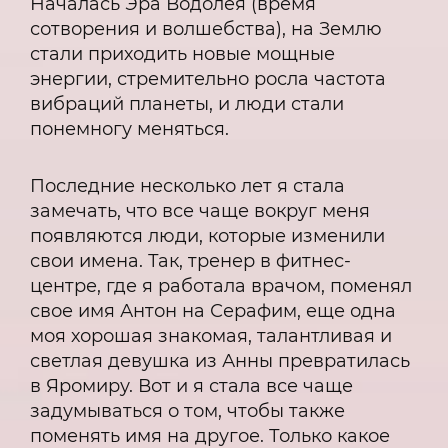
Началась Эра Водолея (время
сотворения и волшебства), на Землю
стали приходить новые мощные
энергии, стремительно росла частота
вибраций планеты, и люди стали
понемногу меняться.
Последние несколько лет я стала
замечать, что все чаще вокруг меня
появляются люди, которые изменили
свои имена. Так, тренер в фитнес-
центре, где я работала врачом, поменял
свое имя Антон на Серафим, еще одна
моя хорошая знакомая, талантливая и
светлая девушка из Анны превратилась
в Яромиру. Вот и я стала все чаще
задумываться о том, чтобы также
поменять имя на другое. Только какое