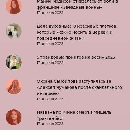
Майки Мэдисон отказалась от роли в
франшизе «Звездные войны»
17 апреля 2025
Дела духовные: 10 красивых платков,
которые можно носить в церкви и
повседневной жизни
17 апреля 2025
5 трендовых принтов на весну 2025
17 апреля 2025
Оксана Самойлова заступилась за
Алексея Чумакова после скандального
интервью
17 апреля 2025
Названа причина смерти Мишель
Трахтенберг
17 апреля 2025