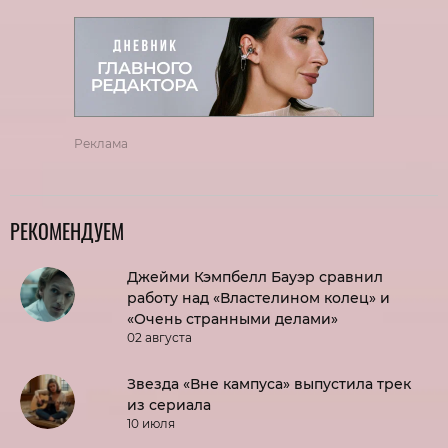
Реклама
РЕКОМЕНДУЕМ
Джейми Кэмпбелл Бауэр сравнил
работу над «Властелином колец» и
«Очень странными делами»
02 августа
Звезда «Вне кампуса» выпустила трек
из сериала
10 июля