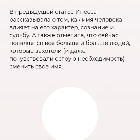
В предыдущей статье Инесса
рассказывала о том, как имя человека
влияет на его характер, сознание и
судьбу. А также отметила, что сейчас
появляется все больше и больше людей,
которые захотели (и даже
почувствовали острую необходимость)
сменить свое имя.