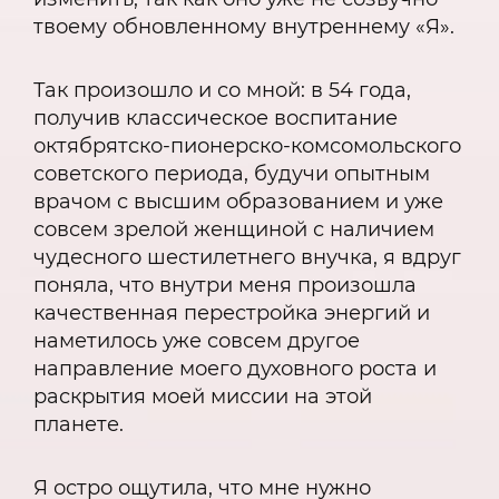
твоему обновленному внутреннему «Я».
Так произошло и со мной: в 54 года,
получив классическое воспитание
октябрятско-пионерско-комсомольского
советского периода, будучи опытным
врачом с высшим образованием и уже
совсем зрелой женщиной с наличием
чудесного шестилетнего внучка, я вдруг
поняла, что внутри меня произошла
качественная перестройка энергий и
наметилось уже совсем другое
направление моего духовного роста и
раскрытия моей миссии на этой
планете.
Я остро ощутила, что мне нужно