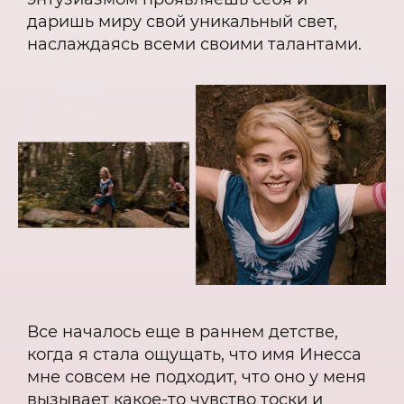
даришь миру свой уникальный свет,
наслаждаясь всеми своими талантами.
Все началось еще в раннем детстве,
когда я стала ощущать, что имя Инесса
мне совсем не подходит, что оно у меня
вызывает какое-то чувство тоски и