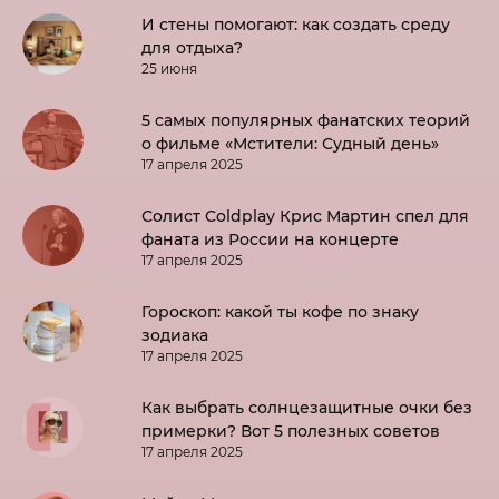
И стены помогают: как создать среду
для отдыха?
25 июня
5 самых популярных фанатских теорий
о фильме «Мстители: Судный день»
17 апреля 2025
Солист Coldplay Крис Мартин спел для
фаната из России на концерте
17 апреля 2025
Гороскоп: какой ты кофе по знаку
зодиака
17 апреля 2025
Как выбрать солнцезащитные очки без
примерки? Вот 5 полезных советов
17 апреля 2025