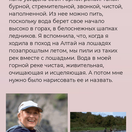
бурной, стремительной, звонкой, чистой,
наполненной. Из нее можно пить,
поскольку вода берет свое начало
высоко в горах, в белоснежных шапках
ледников. Я вспомнила, что, когда я
ходила в поход на Алтай на лошадях
позапрошлым летом, мы пили из таких
рек вместе с лошадьми. Вода в моей
горной реке чистая, живительная,
очищающая и исцеляющая. А потом мне
нужно было нарисовать ее и назвать.