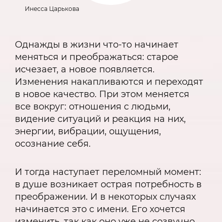
Инесса Царькова
Однажды в жизни что-то начинает
меняться и преображаться: старое
исчезает, а новое появляется.
Изменения накапливаются и переходят
в новое качество. При этом меняется
все вокруг: отношения с людьми,
видение ситуаций и реакция на них,
энергии, вибрации, ощущения,
осознание себя.
И тогда наступает переломный момент:
в душе возникает острая потребность в
преображении. И в некоторых случаях
начинается это с имени. Его хочется
изменить, так как оно уже не созвучно