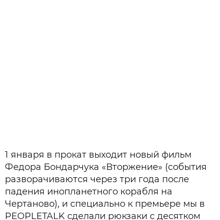
1 января в прокат выходит новый фильм
Федора Бондарчука «Вторжение» (события
разворачиваются через три года после
падения инопланетного корабля на
Чертаново), и специально к премьере мы в
PEOPLETALK сделали рюкзаки с десятком