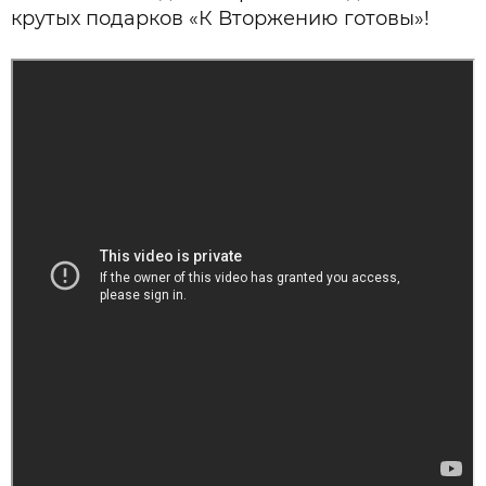
крутых подарков «К Вторжению готовы»!