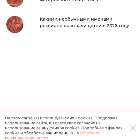
Какими необычными именами
россияне называли детей в 2026 году
На этом сайте мы используем файлы cookies. Продолжая
использование сайта, вы даете свое согласие на
использование ваших файлов cookies. Подробнее о файлах
cookies и обработке ваших данных - в
Политике
конфиденциальности
.