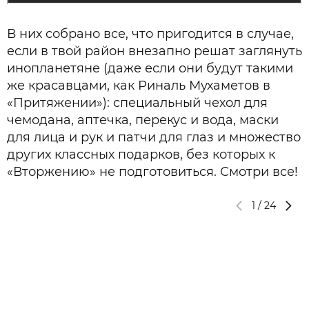
В них собрано все, что пригодится в случае,
если в твой район внезапно решат заглянуть
инопланетяне (даже если они будут такими
же красавцами, как Риналь Мухаметов в
«Притяжении»): специальный чехол для
чемодана, аптечка, перекус и вода, маски
для лица и рук и патчи для глаз и множество
других классных подарков, без которых к
«Вторжению» не подготовиться. Смотри все!
1
/
24