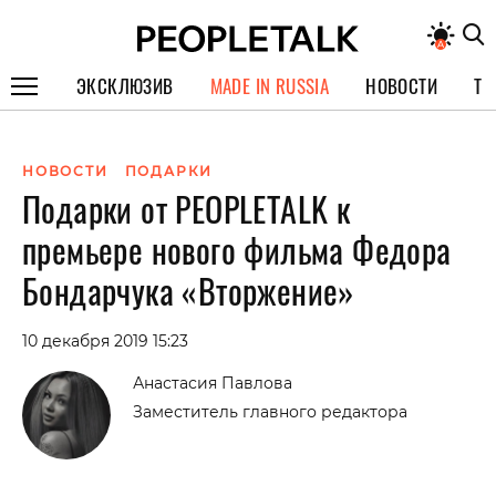
ЭКСКЛЮЗИВ
MADE IN RUSSIA
НОВОСТИ
ТЕ
ГЕРОИ PEOPLETALK
НОВОСТИ
ПОДАРКИ
СПЕЦПРОЕКТЫ
Подарки от PEOPLETALK к
ИНТЕРВЬЮ
премьере нового фильма Федора
ПОКОЛЕНИЕ
Бондарчука «Вторжение»
10 декабря 2019 15:23
Анастасия Павлова
Заместитель главного редактора