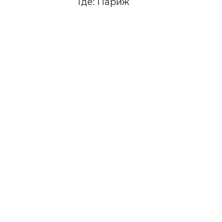
Где: Париж