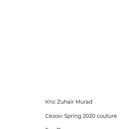
Кто: Zuhair Murad
Сезон: Spring 2020 couture