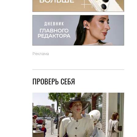
вто
акции
Реклама
ПРОВЕРЬ СЕБЯ