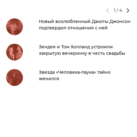
1
/
4
Новый возлюбленный Дакоты Джонсон
подтвердил отношения с ней
Зендея и Том Холланд устроили
закрытую вечеринку в честь свадьбы
Звезда «Человека-паука» тайно
женился