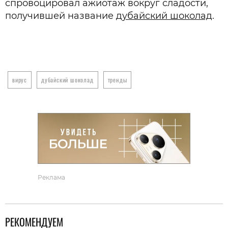
спровоцировал ажиотаж вокруг сладости,
получившей название
дубайский шоколад
.
вирус
дубайский шоколад
тренды
Реклама
РЕКОМЕНДУЕМ