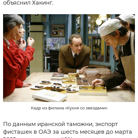
объяснил Хакинг.
Кадр из фильма «Кухня со звездами»
По данным иранской таможни, экспорт
фисташек в ОАЭ за шесть месяцев до марта