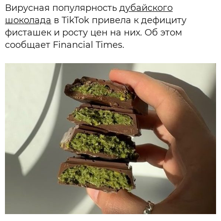
Вирусная популярность
дубайского
шоколада
в TikTok привела к дефициту
фисташек и росту цен на них. Об этом
сообщает Financial Times.