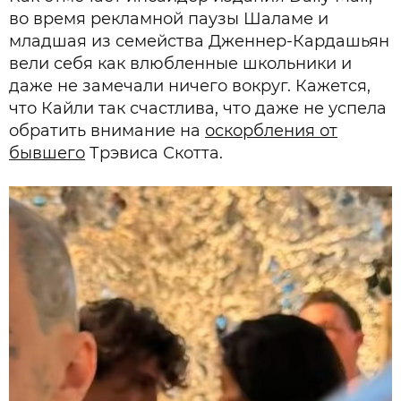
во время рекламной паузы Шаламе и
младшая из семейства Дженнер-Кардашьян
вели себя как влюбленные школьники и
даже не замечали ничего вокруг. Кажется,
что Кайли так счастлива, что даже не успела
обратить внимание на
оскорбления от
бывшего
Трэвиса Скотта.