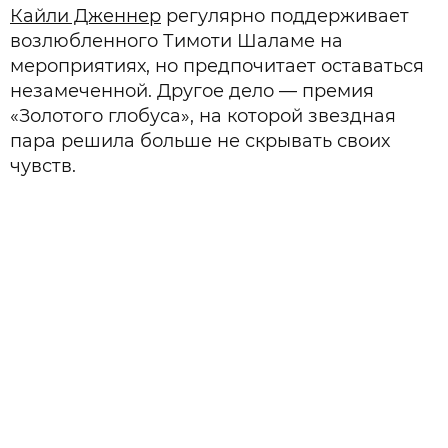
Кайли Дженнер
регулярно поддерживает
возлюбленного Тимоти Шаламе на
мероприятиях, но предпочитает оставаться
незамеченной. Другое дело — премия
«Золотого глобуса», на которой звездная
пара решила больше не скрывать своих
чувств.