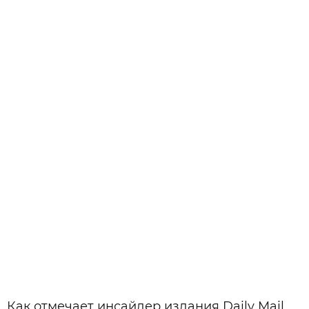
Как отмечает инсайдер издания Daily Mail,