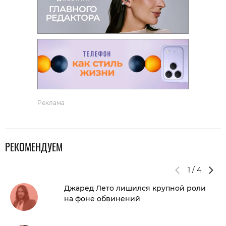
Реклама
РЕКОМЕНДУЕМ
1
/
4
Джаред Лето лишился крупной роли
на фоне обвинений