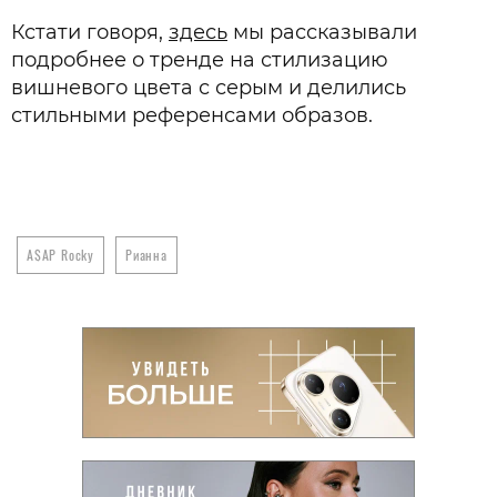
Кстати говоря,
здесь
мы рассказывали
подробнее о тренде на стилизацию
вишневого цвета с серым и делились
стильными референсами образов.
A$AP Rocky
Рианна