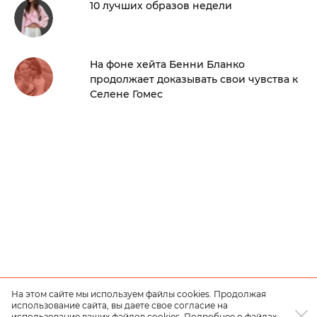
10 лучших образов недели
На фоне хейта Бенни Бланко
продолжает доказывать свои чувства к
Селене Гомес
На этом сайте мы используем файлы cookies. Продолжая
использование сайта, вы даете свое согласие на
использование ваших файлов cookies. Подробнее о файлах