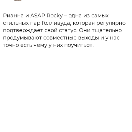
Рианна
и A$AP Rocky – одна из самых
стильных пар Голливуда, которая регулярно
подтверждает свой статус. Они тщательно
продумывают совместные выходы и у нас
точно есть чему у них поучиться.