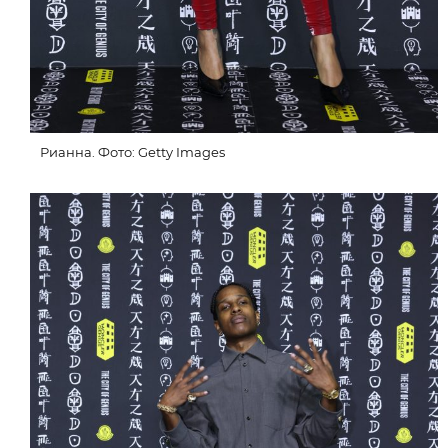
Рианна. Фото: Getty Images