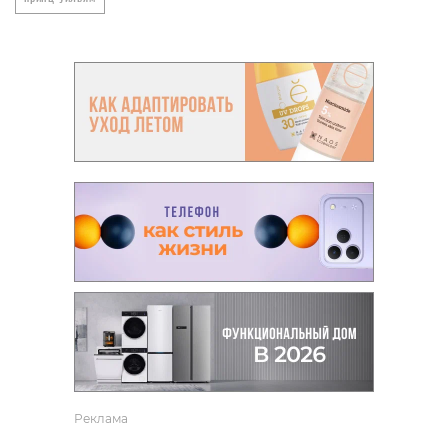
Реклама