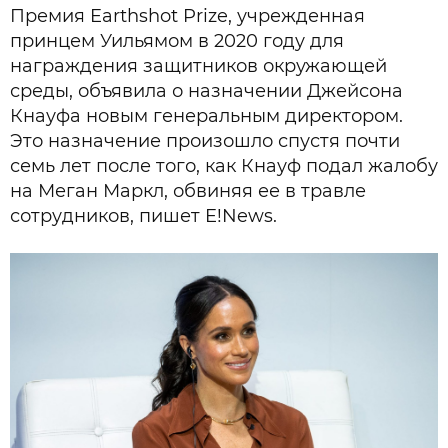
Премия Earthshot Prize, учрежденная
принцем Уильямом в 2020 году для
награждения защитников окружающей
среды, объявила о назначении Джейсона
Кнауфа новым генеральным директором.
Это назначение произошло спустя почти
семь лет после того, как Кнауф подал жалобу
на Меган Маркл, обвиняя ее в травле
сотрудников, пишет E!News.