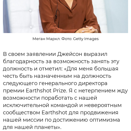
Меган Маркл. Фото: Getty Images
В своем заявлении Джейсон выразил
благодарность за возможность занять эту
должность и отметил: «Для меня большая
честь быть назначенным на должность
следующего генерального директора
премии Earthshot Prize. Я с нетерпением жду
возможности поработать с нашей
исключительной командой и невероятным
сообществом Earthshot для продвижения
нашей миссии по достижению оптимизма
для нашей планеты».