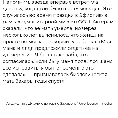
Напомним, звезда впервые встретила
девочку, когда той было шесть месяцев. Это
случилось во время поездки в Эфиопию в
рамках гуманитарной миссии ООН. Актерам
сказали, что ее мать умерла, но через
несколько лет выяснилось, что женщина
просто не могла прокормить ребенка. «Моя
мама и дядя предложили отдать ее на
удочерение. Я была так слаба, что
согласилась. Если бы у меня появился шанс
все исправить, я бы непременно это
сделала», — признавалась биологическая
мать Захары годы спустя.
Анджелина Джоли с дочерью Захарой. Фото: Legion-media