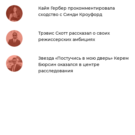
Кайя Гербер прокомментировала
сходство с Синди Кроуфорд
Трэвис Скотт рассказал о своих
режиссерских амбициях
Звезда «Постучись в мою дверь» Керем
Бюрсин оказался в центре
расследования