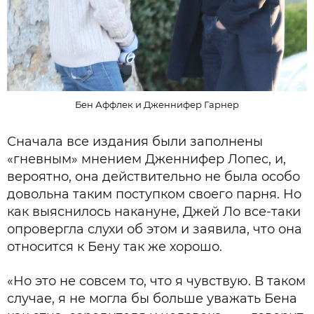
Бен Аффлек и Дженнифер Гарнер
Сначала все издания были заполнены
«гневным» мнением Дженнифер Лопес, и,
вероятно, она действительно не была особо
довольна таким поступком своего парня. Но
как выяснилось накануне, Джей Ло все-таки
опровергла слухи об этом и заявила, что она
относится к Бену так же хорошо.
«Но это не совсем то, что я чувствую. В таком
случае, я не могла бы больше уважать Бена