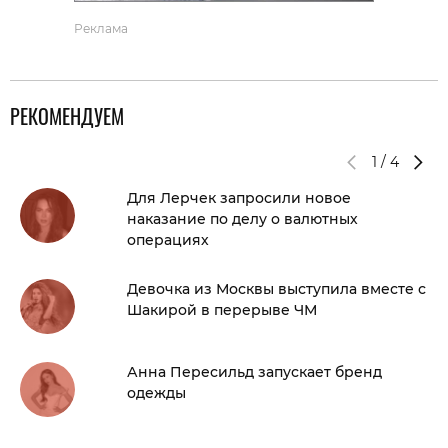
Реклама
РЕКОМЕНДУЕМ
1
/
4
Для Лерчек запросили новое
наказание по делу о валютных
операциях
Девочка из Москвы выступила вместе с
Шакирой в перерыве ЧМ
Анна Пересильд запускает бренд
одежды