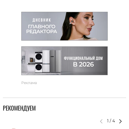
Реклама
РЕКОМЕНДУЕМ
1
/
4