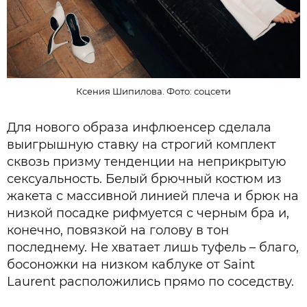
Ксения Шипилова. Фото: соцсети
Для нового образа инфлюенсер сделала
выигрышную ставку на строгий комплект
сквозь призму тенденции на неприкрытую
сексуальность. Белый брючный костюм из
жакета с массивной линией плеча и брюк на
низкой посадке рифмуется с черным бра и,
конечно, повязкой на голову в тон
последнему. Не хватает лишь туфель – благо,
босоножки на низком каблуке от Saint
Laurent расположились прямо по соседству.