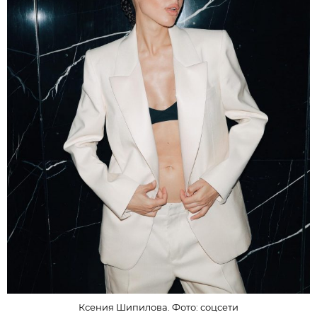
Ксения Шипилова. Фото: соцсети