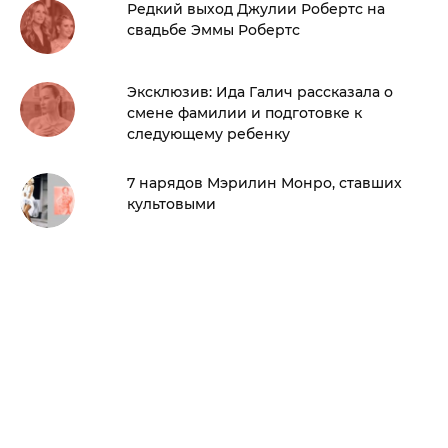
Редкий выход Джулии Робертс на
свадьбе Эммы Робертс
Эксклюзив: Ида Галич рассказала о
смене фамилии и подготовке к
следующему ребенку
7 нарядов Мэрилин Монро, ставших
культовыми