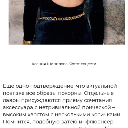
Ксения Шипилова. Фото: соцсети
Еще одно подтверждение, что актуальной
повязке все образы покорны. Отдельные
лавры присуждаются приему сочетания
аксессуара с нетривиальной прической –
высоким хвостом с несколькими косичками.
Помнится, подобную затею инфлюенсер