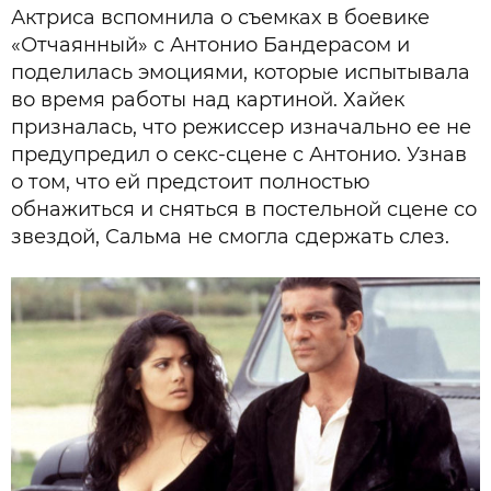
Актриса вспомнила о съемках в боевике
«Отчаянный» с Антонио Бандерасом и
поделилась эмоциями, которые испытывала
во время работы над картиной. Хайек
призналась, что режиссер изначально ее не
предупредил о секс-сцене с Антонио. Узнав
о том, что ей предстоит полностью
обнажиться и сняться в постельной сцене со
звездой, Сальма не смогла сдержать слез.