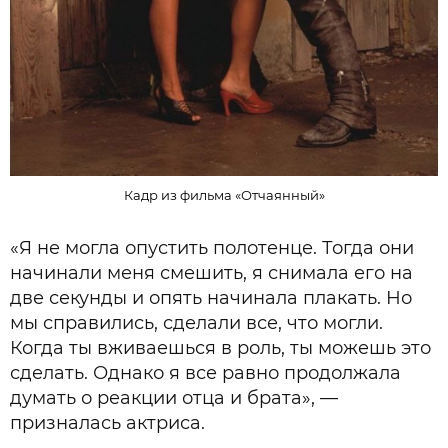
Кадр из фильма «Отчаянный»
«Я не могла опустить полотенце. Тогда они
начинали меня смешить, я снимала его на
две секунды и опять начинала плакать. Но
мы справились, сделали все, что могли.
Когда ты вживаешься в роль, ты можешь это
сделать. Однако я все равно продолжала
думать о реакции отца и брата», —
призналась актриса.