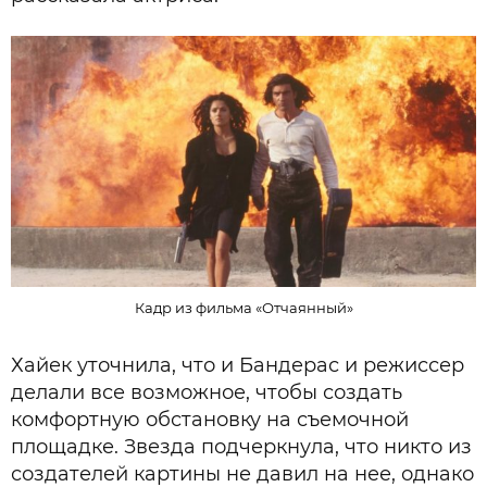
Кадр из фильма «Отчаянный»
Хайек уточнила, что и Бандерас и режиссер
делали все возможное, чтобы создать
комфортную обстановку на съемочной
площадке. Звезда подчеркнула, что никто из
создателей картины не давил на нее, однако