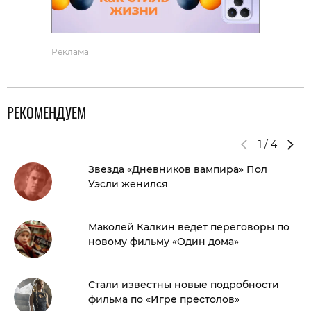
Реклама
РЕКОМЕНДУЕМ
1
/
4
Звезда «Дневников вампира» Пол
Уэсли женился
Маколей Калкин ведет переговоры по
новому фильму «Один дома»
Стали известны новые подробности
фильма по «Игре престолов»