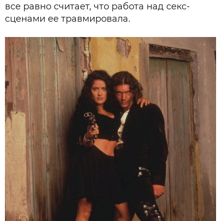
все равно считает, что работа над секс-
сценами ее травмировала.