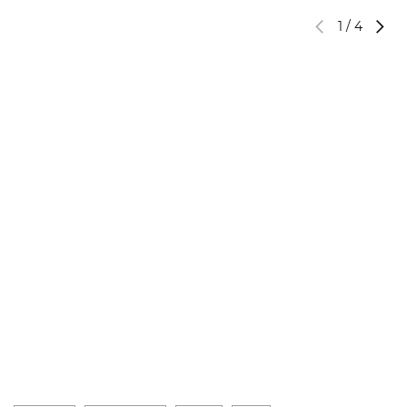
1
/
4