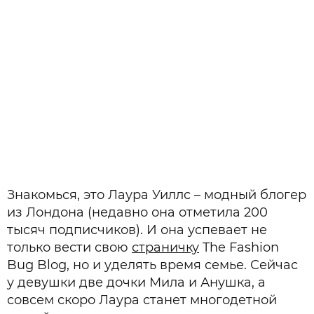
Знакомься, это Лаура Уиллс – модный блогер
из Лондона (недавно она отметила 200
тысяч подписчиков). И она успевает не
только вести свою
страничку
The Fashion
Bug Blog, но и уделять время семье. Сейчас
у девушки две дочки Мила и Анушка, а
совсем скоро Лаура станет многодетной