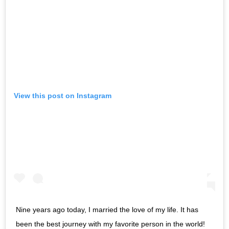
View this post on Instagram
Nine years ago today, I married the love of my life. It has
been the best journey with my favorite person in the world!