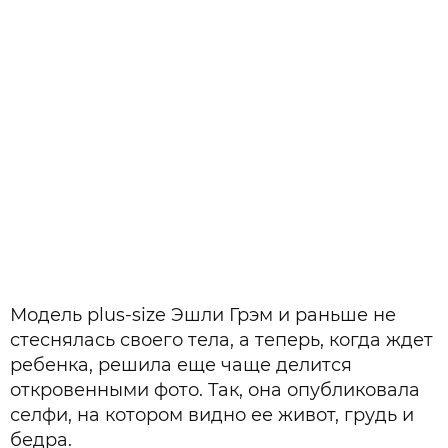
Модель plus-size Эшли Грэм и раньше не
стеснялась своего тела, а теперь, когда ждет
ребенка, решила еще чаще делится
откровенными фото. Так, она опубликовала
селфи, на котором видно ее живот, грудь и
бедра.