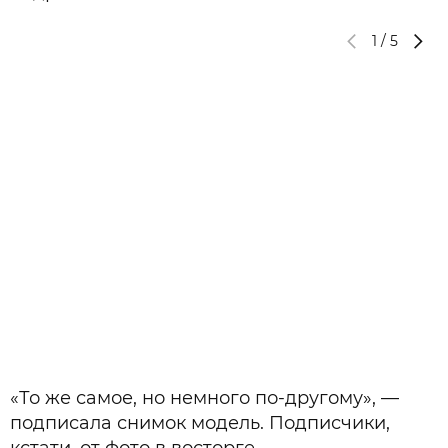
1
/
5
«То же самое, но немного по-другому», —
подписала снимок модель. Подписчики,