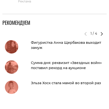
Реклама
РЕКОМЕНДУЕМ
1
/
4
Фигуристка Анна Щербакова выходит
замуж
Сумма дня: реквизит «Звездных войн»
поставил рекорд на аукционе
Эльза Хоск стала мамой во второй раз