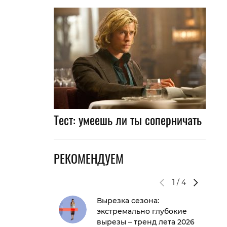
Тест: умеешь ли ты соперничать
РЕКОМЕНДУЕМ
1
/
4
Вырезка сезона:
экстремально глубокие
вырезы – тренд лета 2026