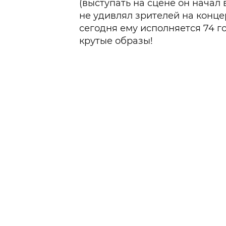
(выступать на сцене он начал 
не удивлял зрителей на конце
сегодня ему исполняется 74 г
крутые образы!