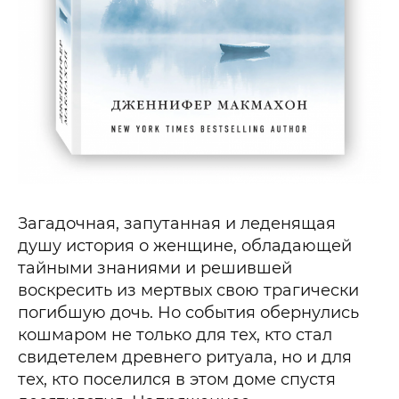
Загадочная, запутанная и леденящая
душу история о женщине, обладающей
тайными знаниями и решившей
воскресить из мертвых свою трагически
погибшую дочь. Но события обернулись
кошмаром не только для тех, кто стал
свидетелем древнего ритуала, но и для
тех, кто поселился в этом доме спустя