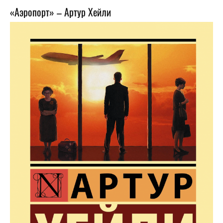
«Аэропорт» – Артур Хейли