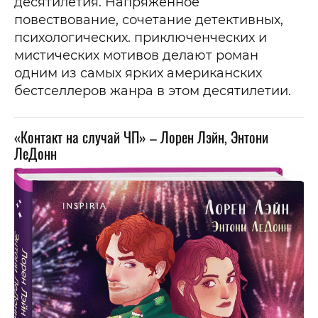
десятилетия. Напряженное
повествование, сочетание детективных,
психологических. приключенческих и
мистических мотивов делают роман
одним из самых ярких американских
бестселлеров жанра в этом десятилетии.
«Контакт на случай ЧП» – Лорен Лэйн, Энтони
ЛеДонн