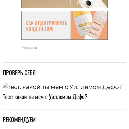
Реклама
ПРОВЕРЬ СЕБЯ
Тест: какой ты мем с Уиллемом Дефо?
РЕКОМЕНДУЕМ