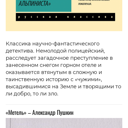
Классика научно-фантастического
детектива. Немолодой полицейский,
расследует загадочное преступление в
занесенном снегом горном отеле и
оказывается втянутым в сложную и
таинственную историю с «чужими»,
высадившимися на Земле и творящими то
ли добро, то ли зло.
«Метель» – Александр Пушкин