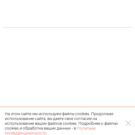
На этом сайте мы используем файлы cookies. Продолжая
использование сайта, вы даете свое согласие на
использование ваших файлов cookies. Подробнее о файлах
cookies и обработке ваших данных - в
Политике
конфиденциальности
.