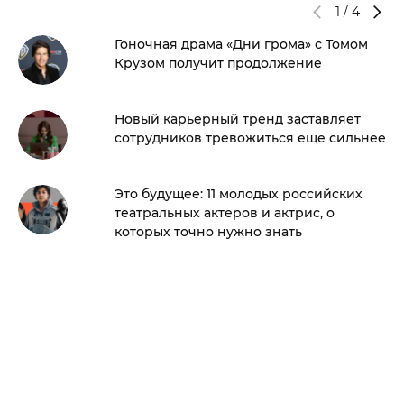
1
/
4
Гоночная драма «Дни грома» с Томом
Крузом получит продолжение
Новый карьерный тренд заставляет
сотрудников тревожиться еще сильнее
Это будущее: 11 молодых российских
театральных актеров и актрис, о
которых точно нужно знать