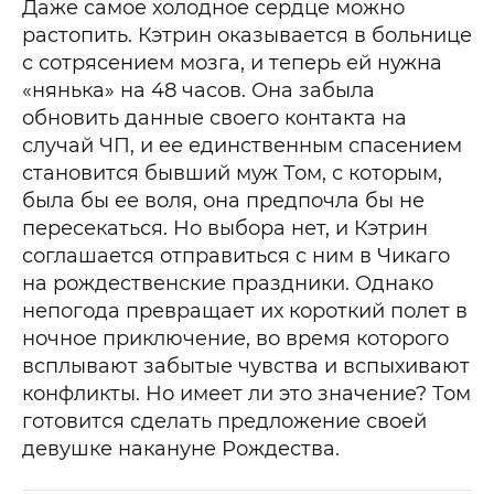
Даже самое холодное сердце можно
растопить. Кэтрин оказывается в больнице
с сотрясением мозга, и теперь ей нужна
«нянька» на 48 часов. Она забыла
обновить данные своего контакта на
случай ЧП, и ее единственным спасением
становится бывший муж Том, с которым,
была бы ее воля, она предпочла бы не
пересекаться. Но выбора нет, и Кэтрин
соглашается отправиться с ним в Чикаго
на рождественские праздники. Однако
непогода превращает их короткий полет в
ночное приключение, во время которого
всплывают забытые чувства и вспыхивают
конфликты. Но имеет ли это значение? Том
готовится сделать предложение своей
девушке накануне Рождества.