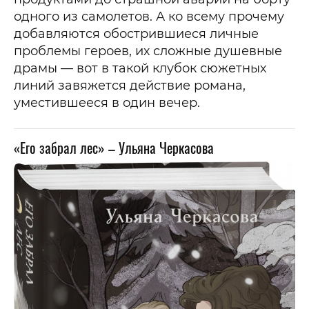
одного из самолетов. А ко всему прочему
добавляются обострившиеся личные
проблемы героев, их сложные душевные
драмы — вот в такой клубок сюжетных
линий завяжется действие романа,
уместившееся в один вечер.
«Его забрал лес» – Ульяна Черкасова