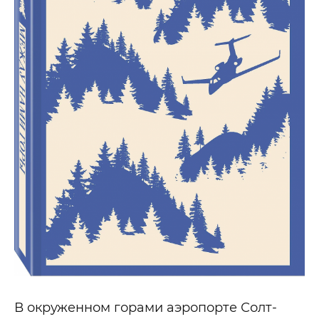
В окруженном горами аэропорте Солт-