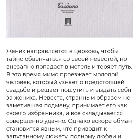
Жених направляется в церковь, чтобы
тайно обвенчаться со своей невестой, но
внезапно попадает в метель и теряет путь.
В это время мимо проезжает молодой
человек, который узнает о предстоящей
свадьбе и решает пошутить и выдать себя
за жениха. Невеста, странным образом не
заметившая подмену, принимает его как
своего избранника, и все складывается
совершенно удачно. Однако вскоре обман
становится явным, что приводит к
запутанному сюжету, полному любви и