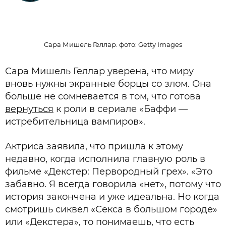
Сара Мишель Геллар. фото: Getty Images
Сара Мишель Геллар уверена, что миру
вновь нужны экранные борцы со злом. Она
больше не сомневается в том, что готова
вернуться
к роли в сериале «Баффи —
истребительница вампиров».
Актриса заявила, что пришла к этому
недавно, когда исполнила главную роль в
фильме «Декстер: Первородный грех». «Это
забавно. Я всегда говорила «нет», потому что
история закончена и уже идеальна. Но когда
смотришь сиквел «Секса в большом городе»
или «Декстера», то понимаешь, что есть