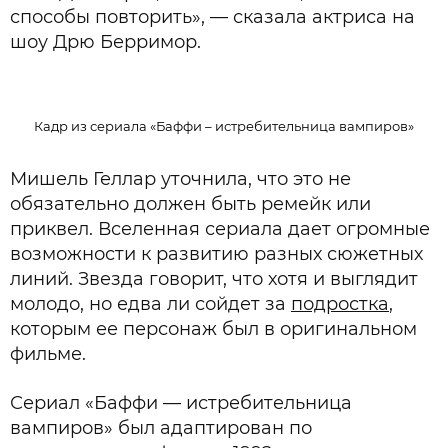
способы повторить», — сказала актриса на
шоу Дрю Берримор.
Кадр из сериала «Баффи – истребительница вампиров»
Мишель Геллар уточнила, что это не
обязательно должен быть ремейк или
приквел. Вселенная сериала дает огромные
возможности к развитию разных сюжетных
линий. Звезда говорит, что хотя и выглядит
молодо, но едва ли сойдет за
подростка
,
которым ее персонаж был в оригинальном
фильме.
Сериал «Баффи — истребительница
вампиров» был адаптирован по