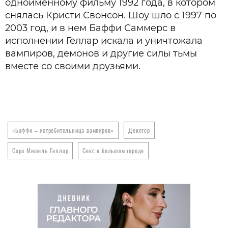
одноименному фильму 1992 года, в котором
снялась Кристи Свонсон. Шоу шло с 1997 по
2003 год, и в нем Баффи Саммерс в
исполнении Геллар искала и уничтожала
вампиров, демонов и другие силы тьмы
вместе со своими друзьями.
«Баффи – истребительница вампиров»
Декстер
Сара Мишель Геллар
Секс в большом городе