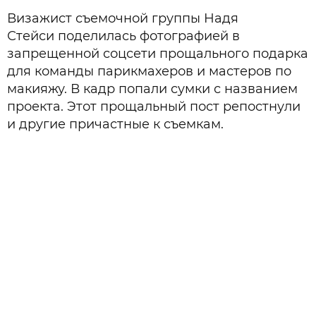
Визажист съемочной группы Надя
Стейси поделилась фотографией в
запрещенной соцсети прощального подарка
для команды парикмахеров и мастеров по
макияжу. В кадр попали сумки с названием
проекта. Этот прощальный пост репостнули
и другие причастные к съемкам.