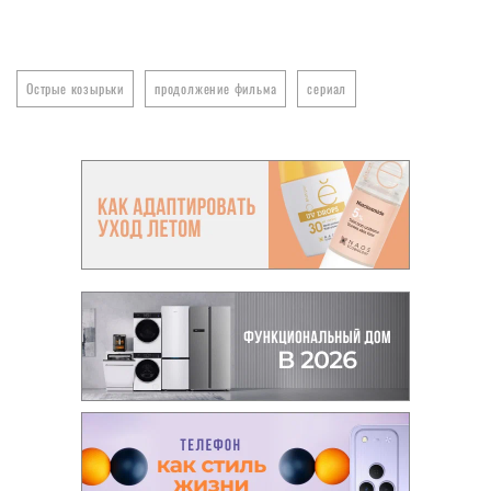
Острые козырьки
продолжение фильма
сериал