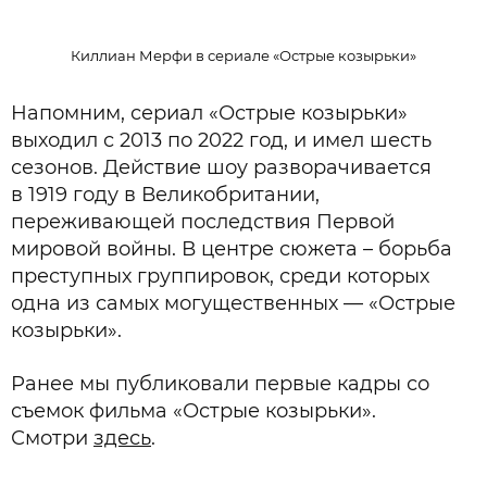
Киллиан Мерфи в сериале «Острые козырьки»
Напомним, сериал «Острые козырьки»
выходил с 2013 по 2022 год, и имел шесть
сезонов. Действие шоу разворачивается
в 1919 году в Великобритании,
переживающей последствия Первой
мировой войны. В центре сюжета – борьба
преступных группировок, среди которых
одна из самых могущественных — «Острые
козырьки».
Ранее мы публиковали первые кадры со
съемок фильма «Острые козырьки».
Смотри
здесь
.