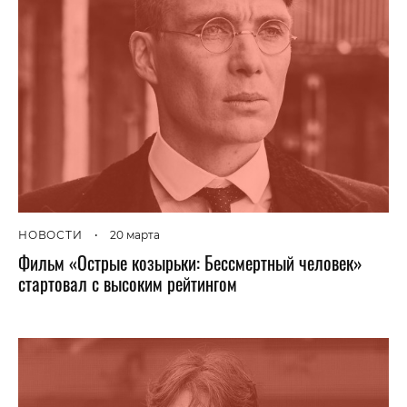
НОВОСТИ
•
20 марта
Фильм «Острые козырьки: Бессмертный человек»
стартовал с высоким рейтингом