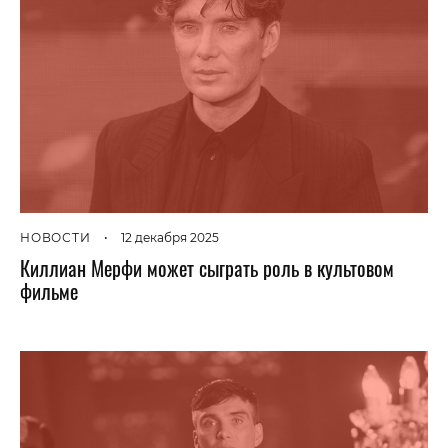
НОВОСТИ
•
12 декабря 2025
Киллиан Мерфи может сыграть роль в культовом
фильме