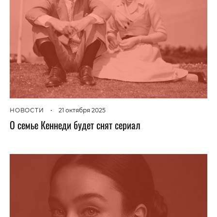
НОВОСТИ
•
21 октября 2025
О семье Кеннеди будет снят сериал