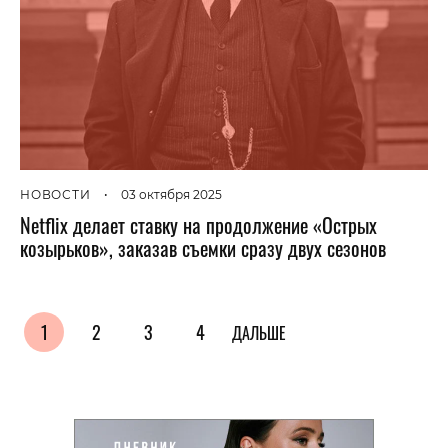
НОВОСТИ
•
03 октября 2025
Netflix делает ставку на продолжение «Острых
козырьков», заказав съемки сразу двух сезонов
1
2
3
4
ДАЛЬШЕ