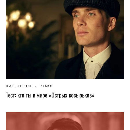
КИНОТЕСТЫ
•
23 мая
Тест: кто ты в мире «Острых козырьков»