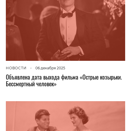
НОВОСТИ
•
06 декабря 2025
Объявлена дата выхода фильма «Острые козырьки.
Бессмертный человек»