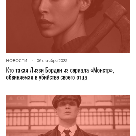
НОВОСТИ
•
06 октября 2025
Кто такая Лиззи Борден из сериала «Монстр»,
обвиняемая в убийстве своего отца