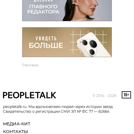
Реклама
© 2014 - 2026
peopletalk.ru. Мы вдохновляем людей через истории звезд.
Свидетельство о регистрации СМИ ЭЛ № ФС 77 — 82664
МЕДИА-КИТ
КОНТАКТЫ