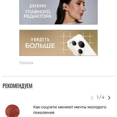
Реклама
РЕКОМЕНДУЕМ
1
/
4
Как соцсети меняют мечты молодого
поколения