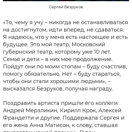
Сергей Безруков
«То, чему я учу – никогда не останавливаться
на достигнутом, идти вперед, не сдаваться.
Я надеюсь, что у меня есть настоящее и есть
будущее. Это мой театр, Московский
губернский театр, которому уже 10 лет.
Семья и дети – в них мое продолжение.
Пойдут они по моим стопам – буду счастлив,
помогу обязательно. Нет – буду стараться,
чтобы они стали хорошими людьми», –
высказался Безруков, получая награду.
Поздравить артиста пришли его коллеги:
Андрей Мерзликин, Кирилл Крок, Алексей
Франдетти и другие. Поддержала Сергея и
его жена Анна Матисон, к слову, ставшая