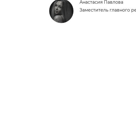
Анастасия Павлова
Заместитель главного р