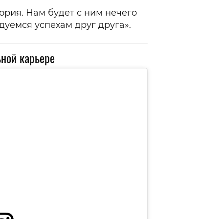
ория. Нам будет с ним нечего
адуемся успехам друг друга».
ной карьере