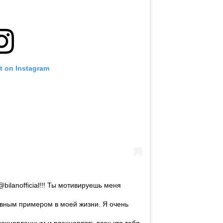
t on Instagram
ilanofficial!!! Ты мотивируешь меня
авным примером в моей жизни. Я очень