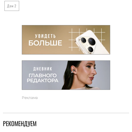
Дом 2
Реклама
РЕКОМЕНДУЕМ