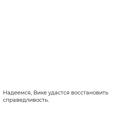
Надеемся, Вике удастся восстановить
справедливость.