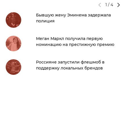
1
/
4
Бывшую жену Эминема задержала
полиция
Меган Маркл получила первую
номинацию на престижную премию
Россияне запустили флешмоб в
поддержку локальных брендов