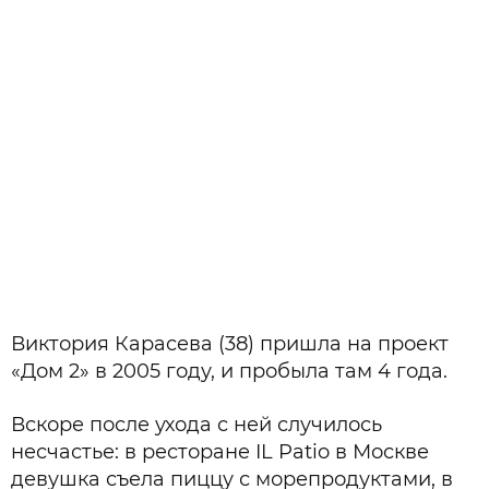
Виктория Карасева (38) пришла на проект
«Дом 2» в 2005 году, и пробыла там 4 года.
Вскоре после ухода с ней случилось
несчастье: в ресторане IL Patio в Москве
девушка съела пиццу с морепродуктами, в