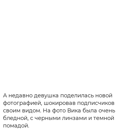
А недавно девушка поделилась новой
фотографией, шокировав подписчиков
своим видом. На фото Вика была очень
бледной, с черными линзами и темной
помадой.