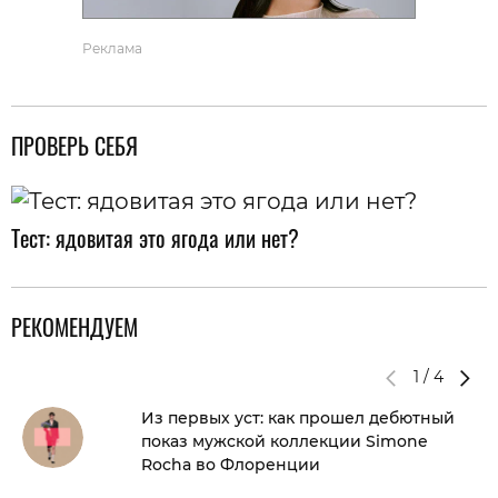
Реклама
ПРОВЕРЬ СЕБЯ
Тест: ядовитая это ягода или нет?
РЕКОМЕНДУЕМ
1
/
4
Из первых уст: как прошел дебютный
показ мужской коллекции Simone
Rocha во Флоренции