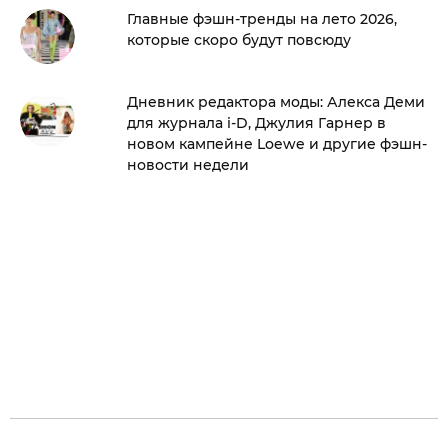
Главные фэшн-тренды на лето 2026,
которые скоро будут повсюду
Дневник редактора моды: Алекса Деми
для журнала i-D, Джулия Гарнер в
новом кампейне Loewe и другие фэшн-
новости недели