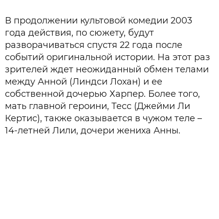
В продолжении культовой комедии 2003
года действия, по сюжету, будут
разворачиваться спустя 22 года после
событий оригинальной истории. На этот раз
зрителей ждет неожиданный обмен телами
между Анной (Линдси Лохан) и ее
собственной дочерью Харпер. Более того,
мать главной героини, Тесс (Джейми Ли
Кертис), также оказывается в чужом теле –
14-летней Лили, дочери жениха Анны.