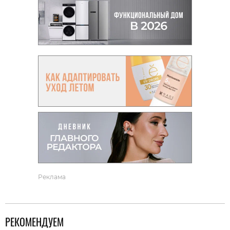
Реклама
РЕКОМЕНДУЕМ