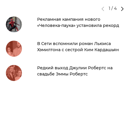
1
/
4
Рекламная кампания нового
«Человека-паука» установила рекорд
В Сети вспомнили роман Льюиса
Хэмилтона с сестрой Ким Кардашьян
Редкий выход Джулии Робертс на
свадьбе Эммы Робертс