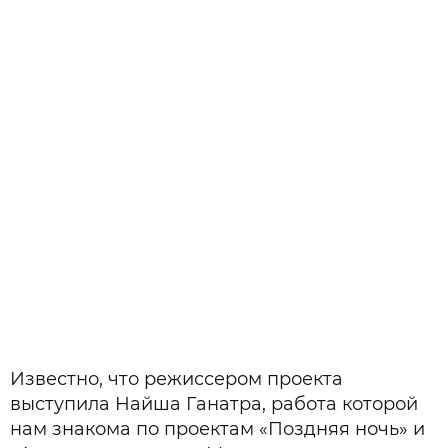
Известно, что режиссером проекта
выступила Найша Ганатра, работа которой
нам знакома по проектам «Поздняя ночь» и