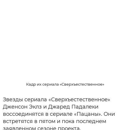
Кадр их сериала «Сверхъестественное»
Звезды сериала «Сверхъестественное»
Дженсон Эклз и Джаред Падалеки
воссоединятся в сериале «Пацаны». Они
встретятся в пятом и пока последнем
заявленном сезоне проекта.