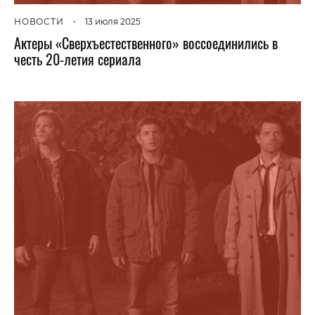
НОВОСТИ
•
13 июля 2025
Актеры «Сверхъестественного» воссоединились в
честь 20-летия сериала