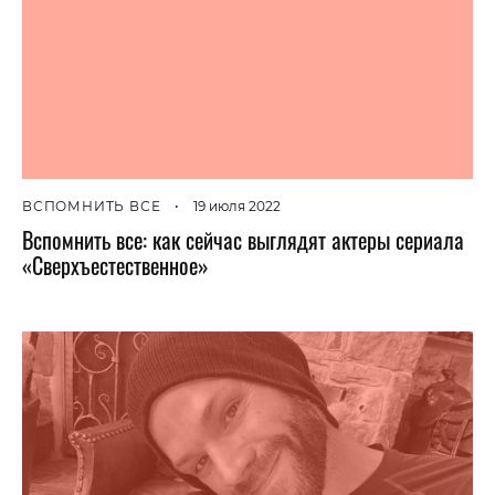
ВСПОМНИТЬ ВСЕ
•
19 июля 2022
Вспомнить все: как сейчас выглядят актеры сериала
«Сверхъестественное»