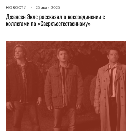
НОВОСТИ
•
25 июня 2025
Дженсен Эклс рассказал о воссоединении с
коллегами по «Сверхъестественному»