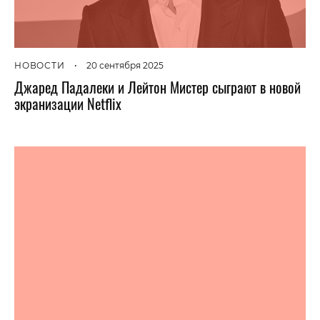
НОВОСТИ
•
20 сентября 2025
Джаред Падалеки и Лейтон Мистер сыграют в новой
экранизации Netflix