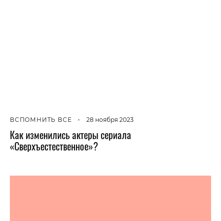
ВСПОМНИТЬ ВСЕ
•
28 ноября 2023
Как изменились актеры сериала
«Сверхъестественное»?