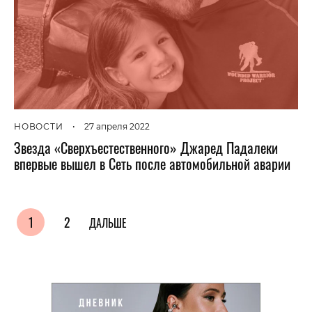
НОВОСТИ
•
27 апреля 2022
Звезда «Сверхъестественного» Джаред Падалеки
впервые вышел в Сеть после автомобильной аварии
1
2
ДАЛЬШЕ