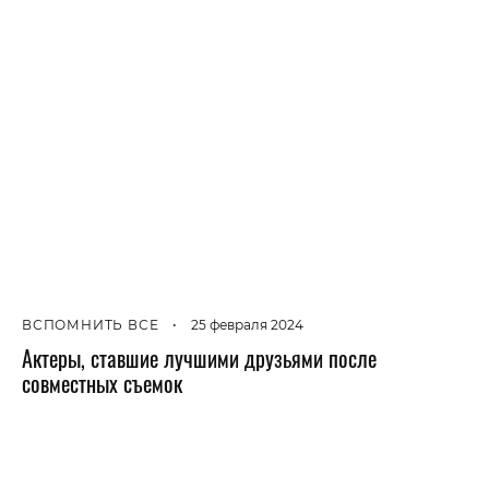
ВСПОМНИТЬ ВСЕ
•
25 февраля 2024
Актеры, ставшие лучшими друзьями после
совместных съемок