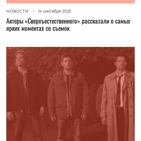
НОВОСТИ
•
14 сентября 2025
Актеры «Сверхъестественного» рассказали о самых
ярких моментах со съемок