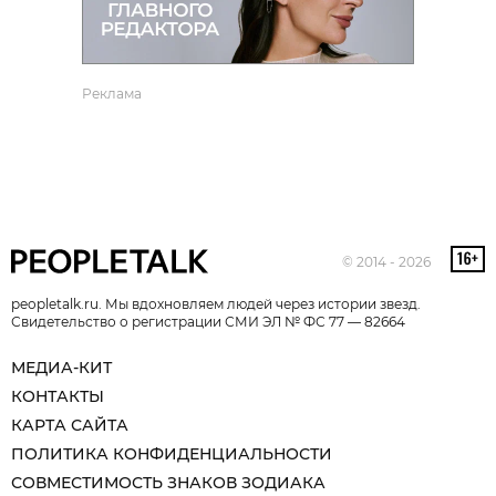
Реклама
© 2014 - 2026
peopletalk.ru. Мы вдохновляем людей через истории звезд.
Свидетельство о регистрации СМИ ЭЛ № ФС 77 — 82664
МЕДИА-КИТ
КОНТАКТЫ
КАРТА САЙТА
ПОЛИТИКА КОНФИДЕНЦИАЛЬНОСТИ
СОВМЕСТИМОСТЬ ЗНАКОВ ЗОДИАКА