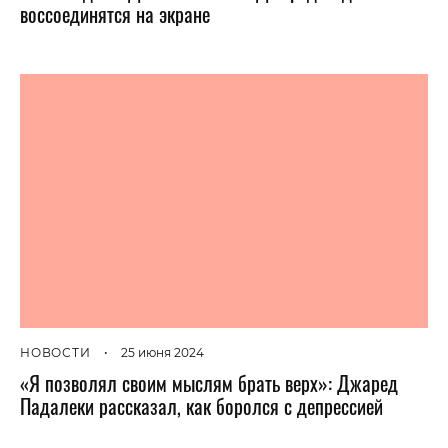
воссоединятся на экране
НОВОСТИ
•
25 июня 2024
«Я позволял своим мыслям брать верх»: Джаред
Падалеки рассказал, как боролся с депрессией