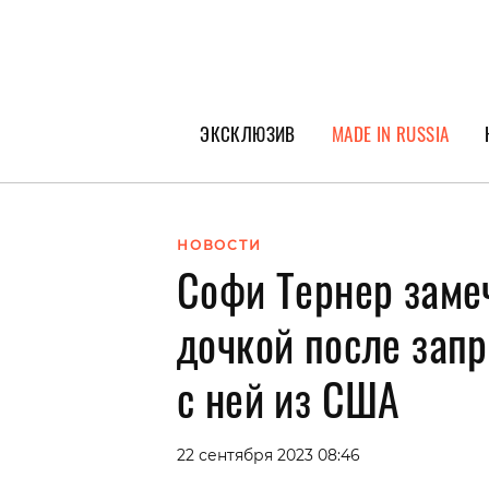
ЭКСКЛЮЗИВ
MADE IN RUSSIA
ГЕРОИ PEOPLETALK
СПЕЦПРОЕКТЫ
НОВОСТИ
Софи Тернер замеч
ИНТЕРВЬЮ
ПОКОЛЕНИЕ
дочкой после запр
с ней из США
22 сентября 2023 08:46