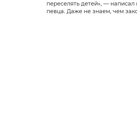
переселять детей», — написал
певца. Даже не знаем, чем за