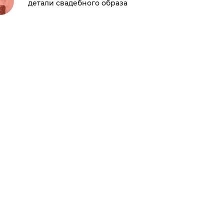
детали свадебного образа