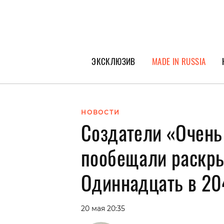
ЭКСКЛЮЗИВ
MADE IN RUSSIA
ГЕРОИ PEOPLETALK
СПЕЦПРОЕКТЫ
НОВОСТИ
Создатели «Очень
ИНТЕРВЬЮ
ПОКОЛЕНИЕ
пообещали раскры
Одиннадцать в 20
20 мая 20:35