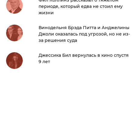
периоде, который едва не стоил ему
жизни
Винодельня Брэда Питта и Анджелины
Джоли оказалась под угрозой, но не из-
за решения суда
Джессика Бил вернулась в кино спустя
9 лет