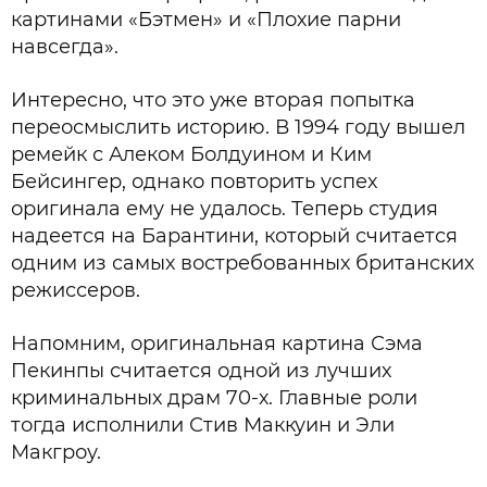
картинами «Бэтмен» и «Плохие парни
навсегда».
Интересно, что это уже вторая попытка
переосмыслить историю. В 1994 году вышел
ремейк с Алеком Болдуином и Ким
Бейсингер, однако повторить успех
оригинала ему не удалось. Теперь студия
надеется на Барантини, который считается
одним из самых востребованных британских
режиссеров.
Напомним, оригинальная картина Сэма
Пекинпы считается одной из лучших
криминальных драм 70-х. Главные роли
тогда исполнили Стив Маккуин и Эли
Макгроу.