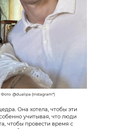
Фото: @dualipa (Instagram*)
едра. Она хотела, чтобы эти
собенно учитывая, что люди
та, чтобы провести время с