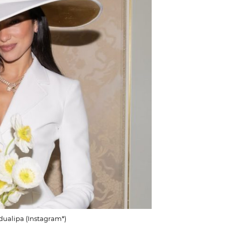
ualipa (Instagram*)