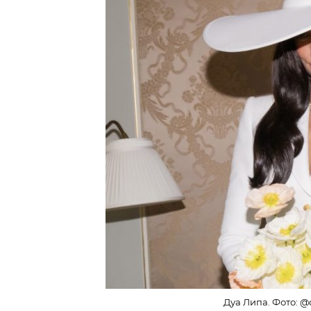
Дуа Липа. Фото: @d