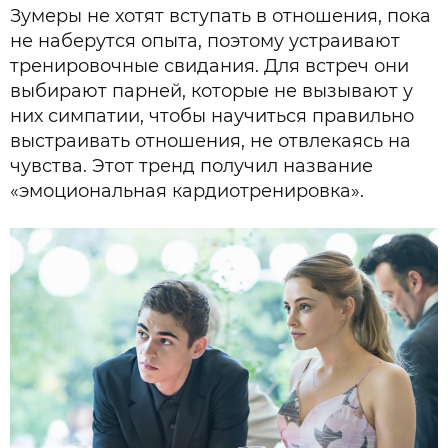
Зумеры не хотят вступать в отношения, пока
не наберутся опыта, поэтому устраивают
тренировочные свидания. Для встреч они
выбирают парней, которые не вызывают у
них симпатии, чтобы научиться правильно
выстраивать отношения, не отвлекаясь на
чувства. Этот тренд получил название
«эмоциональная кардиотренировка».