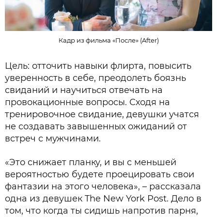
Кадр из фильма «После» (After)
Цель: отточить навыки флирта, повысить
уверенность в себе, преодолеть боязнь
свиданий и научиться отвечать на
провокационные вопросы. Сходя на
тренировочное свидание, девушки учатся
не создавать завышенных ожиданий от
встреч с мужчинами.
«Это снижает планку, и вы с меньшей
вероятностью будете проецировать свои
фантазии на этого человека», – рассказала
одна из девушек The New York Post. Дело в
том, что когда ты сидишь напротив парня,