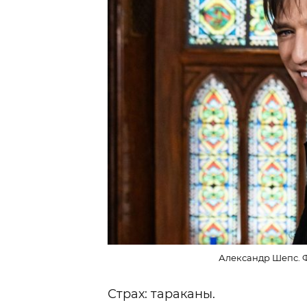
Александр Шепс. Ф
Страх: тараканы.