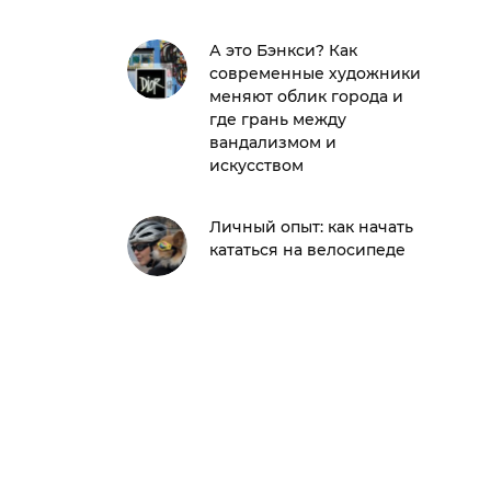
А это Бэнкси? Как
современные художники
меняют облик города и
где грань между
вандализмом и
искусством
Личный опыт: как начать
кататься на велосипеде