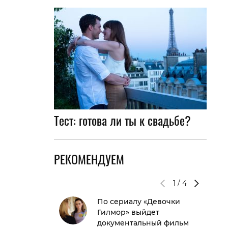
Тест: готова ли ты к свадьбе?
РЕКОМЕНДУЕМ
1
/
4
По сериалу «Девочки
Гилмор» выйдет
документальный фильм