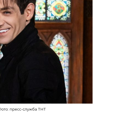
ото: пресс-служба ТНТ