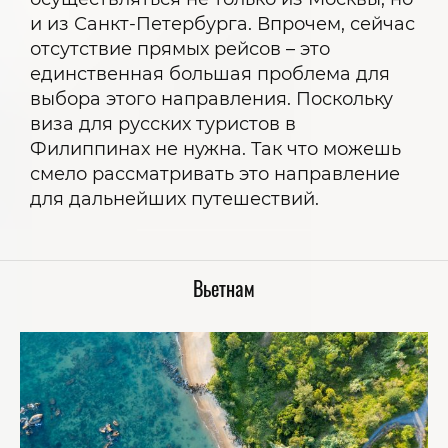
и из Санкт-Петербурга. Впрочем, сейчас
отсутствие прямых рейсов – это
единственная большая проблема для
выбора этого направления. Поскольку
виза для русских туристов в
Филиппинах не нужна. Так что можешь
смело рассматривать это направление
для дальнейших путешествий.
Вьетнам