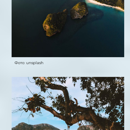
Фото: unsplash