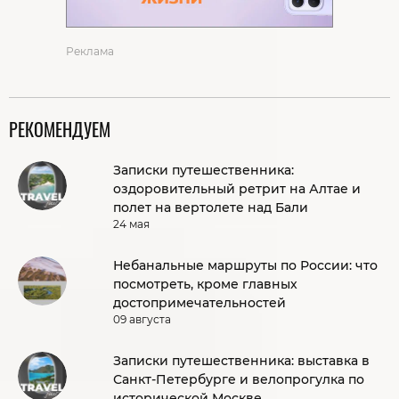
Реклама
РЕКОМЕНДУЕМ
Записки путешественника:
оздоровительный ретрит на Алтае и
полет на вертолете над Бали
24 мая
Небанальные маршруты по России: что
посмотреть, кроме главных
достопримечательностей
09 августа
Записки путешественника: выставка в
Санкт-Петербурге и велопрогулка по
исторической Москве