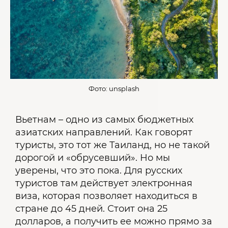
Фото: unsplash
Вьетнам – одно из самых бюджетных
азиатских направлений. Как говорят
туристы, это тот же Таиланд, но не такой
дорогой и «обрусевший». Но мы
уверены, что это пока. Для русских
туристов там действует электронная
виза, которая позволяет находиться в
стране до 45 дней. Стоит она 25
долларов, а получить ее можно прямо за