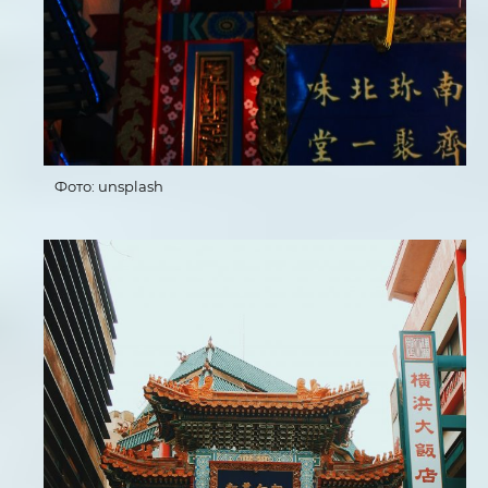
Фото: unsplash