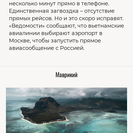
несколько минут прямо в телефоне.
Единственная загвоздка – отсутствие
прямых рейсов. Но и это скоро исправят.
«Ведомости» сообщают, что вьетнамские
авиалинии выбирают аэропорт в
Москве, чтобы запустить прямое
авиасообщение с Россией.
Маврикий