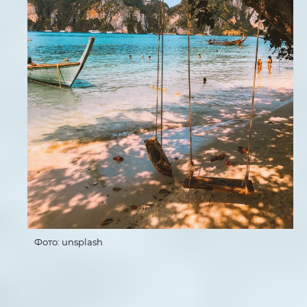
Фото: unsplash