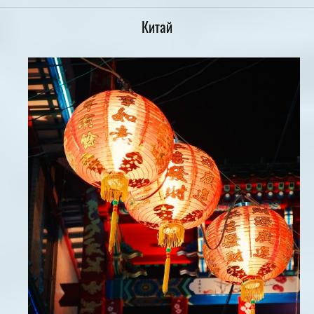
Китай