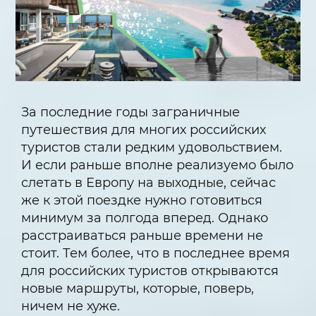
За последние годы заграничные
путешествия для многих российских
туристов стали редким удовольствием.
И если раньше вполне реализуемо было
слетать в Европу на выходные, сейчас
же к этой поездке нужно готовиться
минимум за полгода вперед. Однако
расстраиваться раньше времени не
стоит. Тем более, что в последнее время
для российских туристов открываются
новые маршруты, которые, поверь,
ничем не хуже.