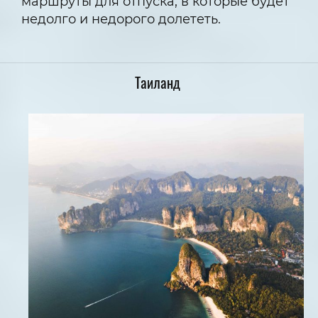
маршруты для отпуска, в которые будет
недолго и недорого долететь.
Таиланд