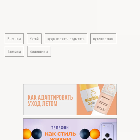
Вьетнам
Китай
куда поехать отдыхать
путешествия
Таиланд
филиппины