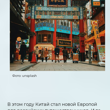
Фото: unsplash
В этом году Китай стал новой Европой