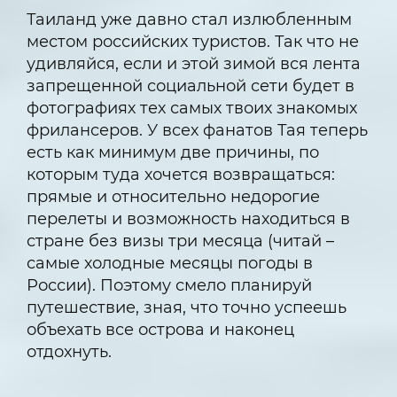
Таиланд уже давно стал излюбленным
местом российских туристов. Так что не
удивляйся, если и этой зимой вся лента
запрещенной социальной сети будет в
фотографиях тех самых твоих знакомых
фрилансеров. У всех фанатов Тая теперь
есть как минимум две причины, по
которым туда хочется возвращаться:
прямые и относительно недорогие
перелеты и возможность находиться в
стране без визы три месяца (читай –
самые холодные месяцы погоды в
России). Поэтому смело планируй
путешествие, зная, что точно успеешь
объехать все острова и наконец
отдохнуть.