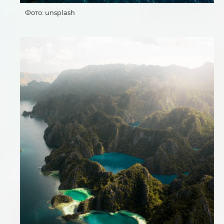
Фото: unsplash