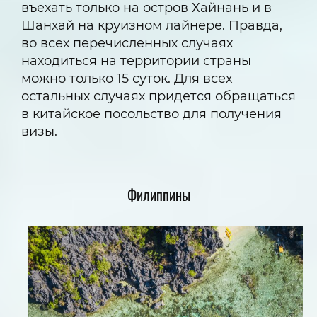
въехать только на остров Хайнань и в
Шанхай на круизном лайнере. Правда,
во всех перечисленных случаях
находиться на территории страны
можно только 15 суток. Для всех
остальных случаях придется обращаться
в китайское посольство для получения
визы.
Филиппины