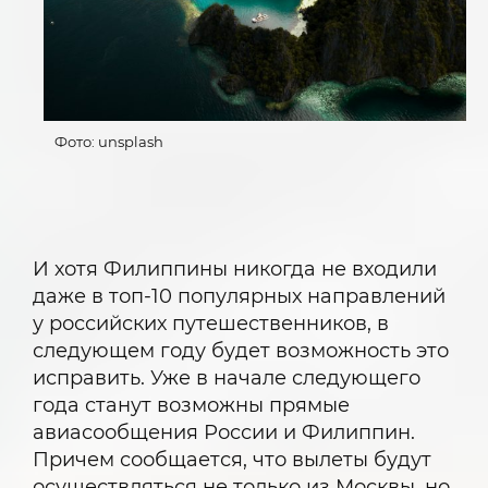
Фото: unsplash
И хотя Филиппины никогда не входили
даже в топ-10 популярных направлений
у российских путешественников, в
следующем году будет возможность это
исправить. Уже в начале следующего
года станут возможны прямые
авиасообщения России и Филиппин.
Причем сообщается, что вылеты будут
осуществляться не только из Москвы, но