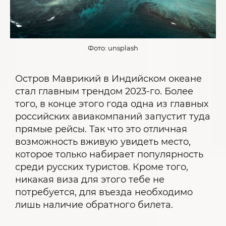
Фото: unsplash
Остров Маврикий в Индийском океане
стал главным трендом 2023-го. Более
того, в конце этого года одна из главных
российских авиакомпаний запустит туда
прямые рейсы. Так что это отличная
возможность вживую увидеть место,
которое только набирает популярность
среди русских туристов. Кроме того,
никакая виза для этого тебе не
потребуется, для въезда необходимо
лишь наличие обратного билета.