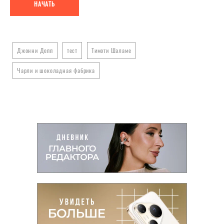
НАЧАТЬ
Джонни Депп
тест
Тимоти Шаламе
Чарли и шоколадная фабрика