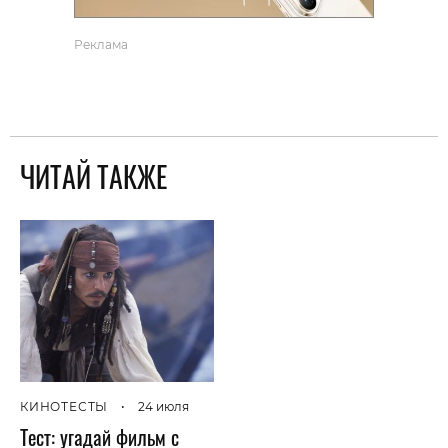
Реклама
ЧИТАЙ ТАКЖЕ
КИНОТЕСТЫ
•
24 июля
Тест: угадай фильм с