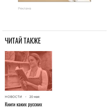
Реклама
ЧИТАЙ ТАКЖЕ
НОВОСТИ
•
20 мая
Книги каких русских