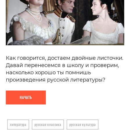
Как говорится, достаем двойные листочки.
Давай перенесемся в школу и проверим,
насколько хорошо ты помнишь
произведения русской литературы?
НАЧАТЬ
литература
русская классика
русская культура