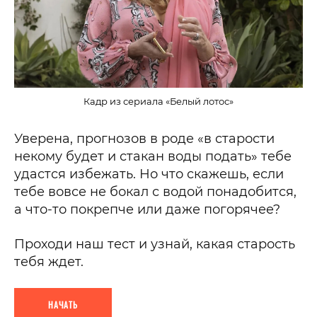
Кадр из сериала «Белый лотос»
Уверена, прогнозов в роде «в старости
некому будет и стакан воды подать» тебе
удастся избежать. Но что скажешь, если
тебе вовсе не бокал с водой понадобится,
а что-то покрепче или даже погорячее?
Проходи наш тест и узнай, какая старость
тебя ждет.
НАЧАТЬ