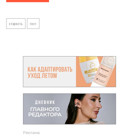
старость
тест
Реклама