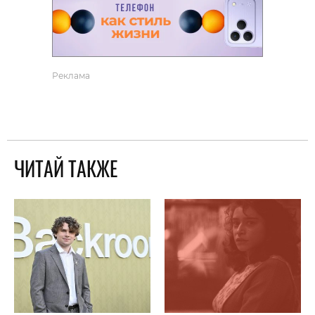
Реклама
ЧИТАЙ ТАКЖЕ