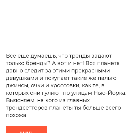
Все еще думаешь, что тренды задают
только бренды? А вот и нет! Вся планета
давно следит за этими прекрасными
девушками и покупает такие же пальто,
джинсы, очки и кроссовки, как те, в
которых они гуляют по улицам Нью-Йорка.
Выясняем, на кого из главных
трендсеттеров планеты ты больше всего
похожа.