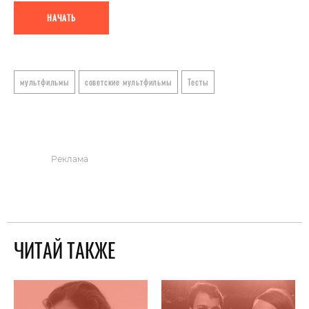
НАЧАТЬ
мультфильмы
советские мультфильмы
Тесты
Реклама
ЧИТАЙ ТАКЖЕ