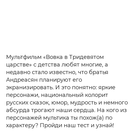
Мультфильм «Вовка в Тридевятом
царстве» с детства любят многие, а
недавно стало известно, что братья
Андреасян планируют его
экранизировать. И это понятно: яркие
персонажи, национальный колорит
русских сказок, юмор, мудрость и немного
абсурда трогают наши сердца. На кого из
персонажей мультика ты похож(а) по
характеру? Пройди наш тест и узнай!