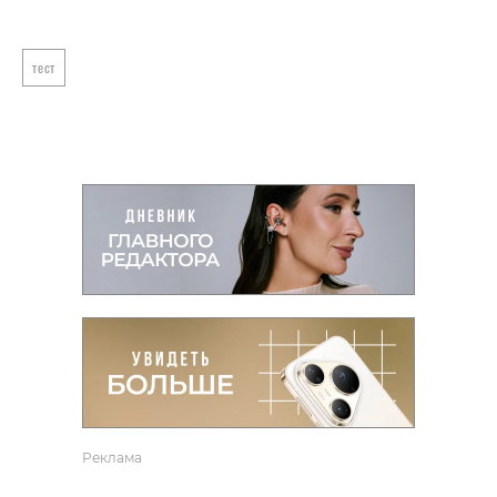
тест
Реклама