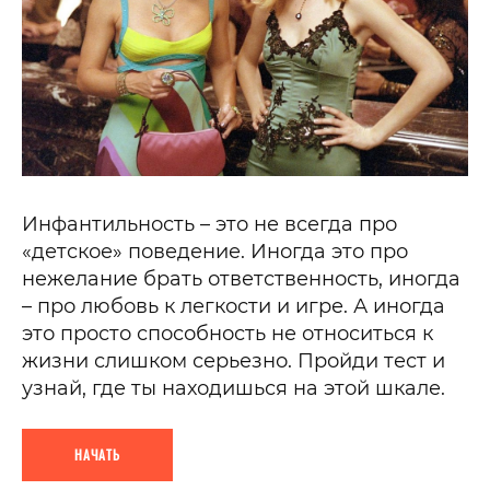
Инфантильность – это не всегда про
«детское» поведение. Иногда это про
нежелание брать ответственность, иногда
– про любовь к легкости и игре. А иногда
это просто способность не относиться к
жизни слишком серьезно. Пройди тест и
узнай, где ты находишься на этой шкале.
НАЧАТЬ