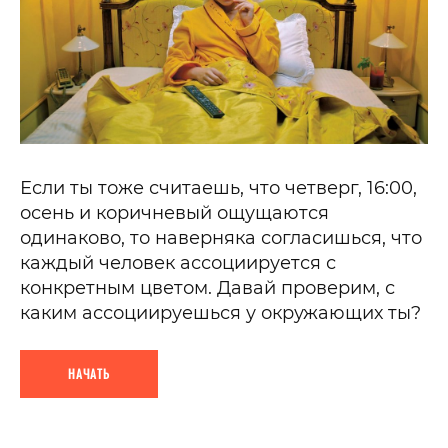
Если ты тоже считаешь, что четверг, 16:00,
осень и коричневый ощущаются
одинаково, то наверняка согласишься, что
каждый человек ассоциируется с
конкретным цветом. Давай проверим, с
каким ассоциируешься у окружающих ты?
НАЧАТЬ