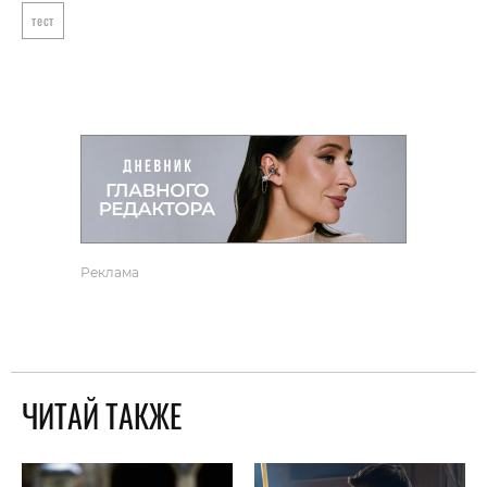
тест
Реклама
ЧИТАЙ ТАКЖЕ