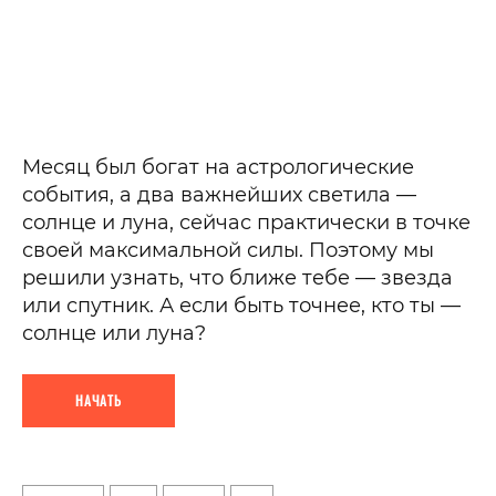
Месяц был богат на астрологические
события, а два важнейших светила —
солнце и луна, сейчас практически в точке
своей максимальной силы. Поэтому мы
решили узнать, что ближе тебе — звезда
или спутник. А если быть точнее, кто ты —
солнце или луна?
НАЧАТЬ