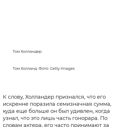
Том Холландер
Том Холланд. Фото: Getty Images
К слову, Холландер признался, что его
искренне поразила семизначная сумма,
куда еще больше он был удивлен, когда
узнал, что это лишь часть гонорара. По
словам актера, его часто принимают за