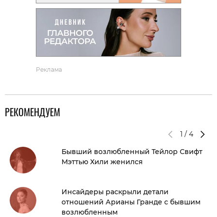
Реклама
РЕКОМЕНДУЕМ
1
/
4
Бывший возлюбленный Тейлор Свифт
Мэттью Хили женился
Инсайдеры раскрыли детали
отношений Арианы Гранде с бывшим
возлюбленным