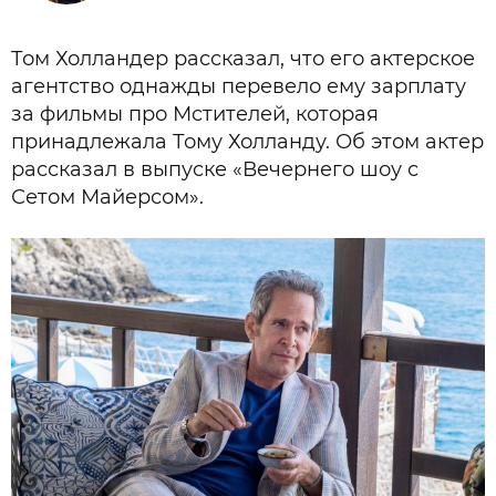
Том Холландер рассказал, что его актерское
агентство однажды перевело ему зарплату
за фильмы про Мстителей, которая
принадлежала Тому Холланду. Об этом актер
рассказал в выпуске «Вечернего шоу с
Сетом Майерсом».