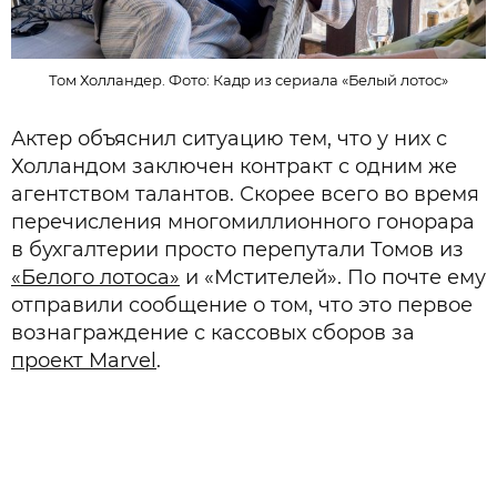
Том Холландер. Фото: Кадр из сериала «Белый лотос»
Актер объяснил ситуацию тем, что у них с
Холландом заключен контракт с одним же
агентством талантов. Скорее всего во время
перечисления многомиллионного гонорара
в бухгалтерии просто перепутали Томов из
«Белого лотоса»
и «Мстителей». По почте ему
отправили сообщение о том, что это первое
вознаграждение с кассовых сборов за
проект Marvel
.