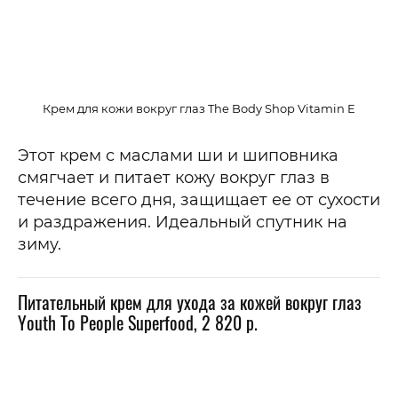
Крем для кожи вокруг глаз The Body Shop Vitamin E
Этот крем с маслами ши и шиповника
смягчает и питает кожу вокруг глаз в
течение всего дня, защищает ее от сухости
и раздражения. Идеальный спутник на
зиму.
Питательный крем для ухода за кожей вокруг глаз
Youth To People Superfood, 2 820 р.