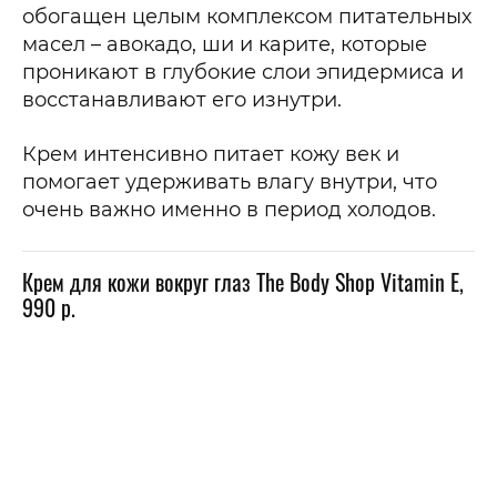
обогащен целым комплексом питательных
масел – авокадо, ши и карите, которые
проникают в глубокие слои эпидермиса и
восстанавливают его изнутри.
Крем интенсивно питает кожу век и
помогает удерживать влагу внутри, что
очень важно именно в период холодов.
Крем для кожи вокруг глаз The Body Shop Vitamin E,
990 р.