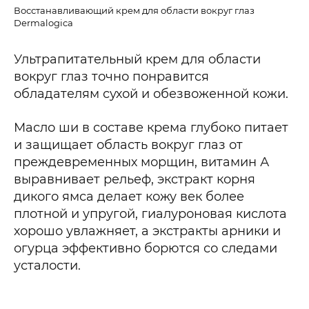
Восстанавливающий крем для области вокруг глаз
Dermalogica
Ультрапитательный крем для области
вокруг глаз точно понравится
обладателям сухой и обезвоженной кожи.
Масло ши в составе крема глубоко питает
и защищает область вокруг глаз от
преждевременных морщин, витамин А
выравнивает рельеф, экстракт корня
дикого ямса делает кожу век более
плотной и упругой, гиалуроновая кислота
хорошо увлажняет, а экстракты арники и
огурца эффективно борются со следами
усталости.