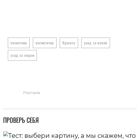
косметика
косметичка
Красота
уход за кожей
уход за лицом
Реклама
ПРОВЕРЬ СЕБЯ