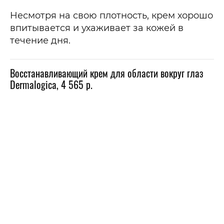
Несмотря на свою плотность, крем хорошо
впитывается и ухаживает за кожей в
течение дня.
Восстанавливающий крем для области вокруг глаз
Dermalogica, 4 565 р.