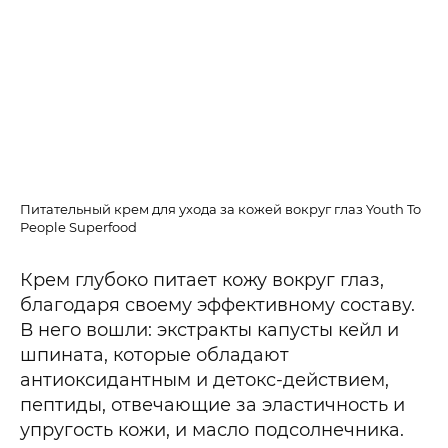
Питательный крем для ухода за кожей вокруг глаз Youth To
People Superfood
Крем глубоко питает кожу вокруг глаз,
благодаря своему эффективному составу.
В него вошли: экстракты капусты кейл и
шпината, которые обладают
антиоксидантным и детокс-действием,
пептиды, отвечающие за эластичность и
упругость кожи, и масло подсолнечника.