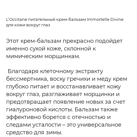
L’Occitane питательный крем-бальзам Immortelle Divine
для кожи вокруг глаз
Этот крем-бальзам прекрасно подойдет
именно сухой коже, склонной к
мимическим морщинкам.
Благодаря клеточному экстракту
бессмертника, воску гречихи и меду крем
глубоко питает и восстанавливает кожу
вокруг глаз, разглаживает морщинки и
предотвращает появление новых за счет
гиалуроновой кислоты. Бальзам также
эффективно борется с отечностью и
следами усталости – это универсальное
средство для зимы.