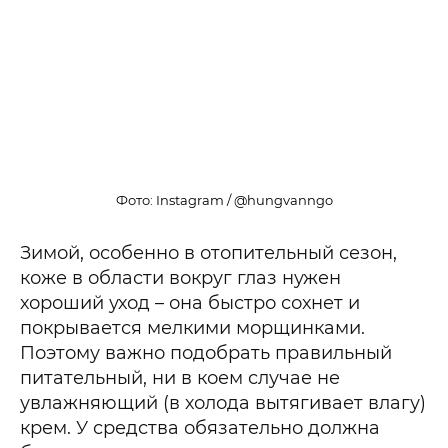
Фото: Instagram / @hungvanngo
Зимой, особенно в отопительный сезон,
коже в области вокруг глаз нужен
хороший уход – она быстро сохнет и
покрывается мелкими морщинками.
Поэтому важно подобрать правильный
питательный, ни в коем случае не
увлажняющий (в холода вытягивает влагу)
крем. У средства обязательно должна