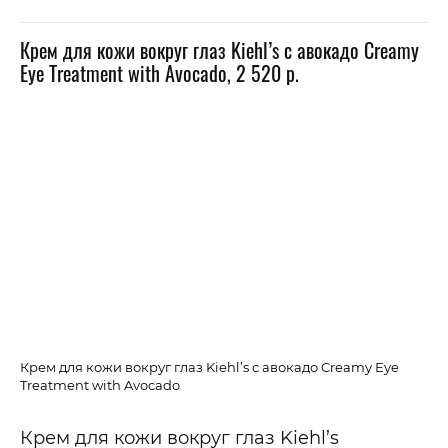
Крем для кожи вокруг глаз Kiehl’s с авокадо Creamy
Eye Treatment with Avocado, 2 520 р.
Крем для кожи вокруг глаз Kiehl’s с авокадо Creamy Eye
Treatment with Avocado
Крем для кожи вокруг глаз Kiehl’s