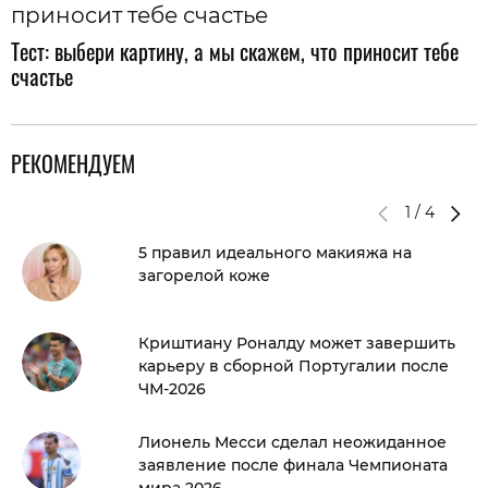
Тест: выбери картину, а мы скажем, что приносит тебе
счастье
РЕКОМЕНДУЕМ
1
/
4
5 правил идеального макияжа на
загорелой коже
Криштиану Роналду может завершить
карьеру в сборной Португалии после
ЧМ-2026
Лионель Месси сделал неожиданное
заявление после финала Чемпионата
мира 2026