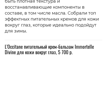
быть плотная текстура и
восстанавливающие компоненты в
составе, в том числе масла. Собрали топ
эффектных питательных кремов для кожи
вокруг глаз, которые идеально подойдут
для зимы.
L’Occitane питательный крем-бальзам Immortelle
Divine для кожи вокруг глаз, 5 700 р.