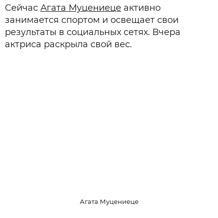
Сейчас
Агата Муцениеце
активно
занимается спортом и освещает свои
результаты в социальных сетях. Вчера
актриса раскрыла свой вес.
Агата Муцениеце