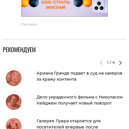
Реклама
РЕКОМЕНДУЕМ
1
/
4
Ариана Гранде подает в суд на хакеров
за кражу контента
Дело украденного фильма с Николасом
Кейджем получает новый поворот
Галерея Лувра откроется для
посетителей впервые после