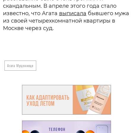
скандальным. В апреле этого года стало
известно, что Агата
выписала
бывшего мужа
из своей четырехкомнатной квартиры в
Москве через суд.
Агата Муцениеце