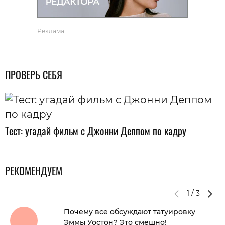
Реклама
ПРОВЕРЬ СЕБЯ
Тест: угадай фильм с Джонни Деппом по кадру
РЕКОМЕНДУЕМ
1
/
3
Почему все обсуждают татуировку
Эммы Уостон? Это смешно!