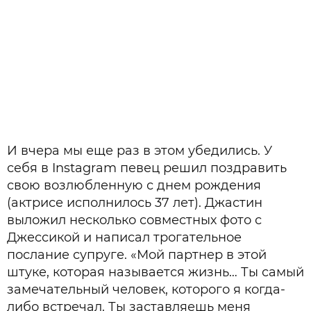
И вчера мы еще раз в этом убедились. У
себя в Instagram певец решил поздравить
свою возлюбленную с днем рождения
(актрисе исполнилось 37 лет). Джастин
выложил несколько совместных фото с
Джессикой и написал трогательное
послание супруге. «Мой партнер в этой
штуке, которая называется жизнь… Ты самый
замечательный человек, которого я когда-
либо встречал. Ты заставляешь меня