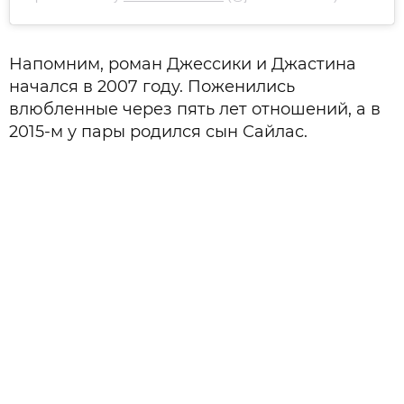
Напомним, роман Джессики и Джастина
начался в 2007 году. Поженились
влюбленные через пять лет отношений, а в
2015-м у пары родился сын Сайлас.