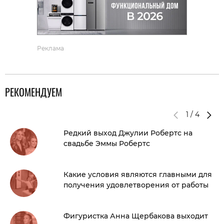
Реклама
РЕКОМЕНДУЕМ
1
/
4
Редкий выход Джулии Робертс на
свадьбе Эммы Робертс
Какие условия являются главными для
получения удовлетворения от работы
Фигуристка Анна Щербакова выходит