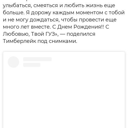
улыбаться, смеяться и любить жизнь еще
больше. Я дорожу каждым моментом с тобой
и не могу дождаться, чтобы провести еще
много лет вместе. С Днем Рождения!! С
Любовью, Твой ГУЗ», — поделился
Тимберлейк под снимками.