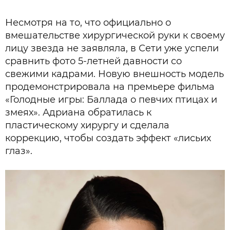
Несмотря на то, что официально о
вмешательстве хирургической руки к своему
лицу звезда не заявляла, в Сети уже успели
сравнить фото 5-летней давности со
свежими кадрами. Новую внешность модель
продемонстрировала на премьере фильма
«Голодные игры: Баллада о певчих птицах и
змеях». Адриана обратилась к
пластическому хирургу и сделала
коррекцию, чтобы создать эффект «лисьих
глаз».