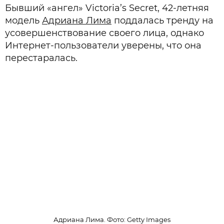
Бывший «ангел» Victoria’s Secret, 42-летняя
модель
Адриана Лима
поддалась тренду на
усовершенствование своего лица, однако
Интернет-пользователи уверены, что она
перестаралась.
Адриана Лима. Фото: Getty Images