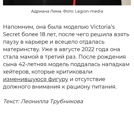
Адриана Лима. Фото: Legion-media
Напомним, она была моделью Victoria’s
Secret более 18 лет, после чего решила взять
паузу в карьере и всецело отдалась
материнству. Уже в августе 2022 года она
стала мамой в третий раз. После рождения
сына 42-летняя модель поддалась нападкам
хейтеров, которые критиковали
изменившуюся фигуру
и отсутствие
должного внимания к рациону питания.
Текст: Леонилла Трубникова