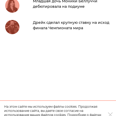
Младшая дочь Моники Беллуччи
дебютировала на подиуме
Дрейк сделал крупную ставку на исход
финала Чемпионата мира
На этом сайте мы используем файлы cookies. Продолжая
использование сайта, вы даете свое согласие на
использование ваших файлов cookies. Подробнее о файлах