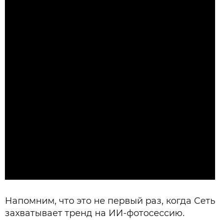
Напомним, что это не первый раз, когда Сеть
захватывает тренд на ИИ-фотосессию.