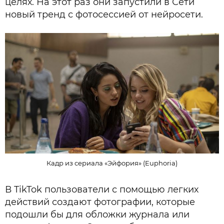
целях. На этот раз они запустили в Сети
новый тренд с фотосессией от нейросети.
Кадр из сериала «Эйфория» (Euphoria)
В TikTok пользователи с помощью легких
действий создают фотографии, которые
подошли бы для обложки журнала или