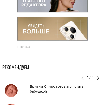
Реклама
РЕКОМЕНДУЕМ
1
/
4
Бритни Спирс готовится стать
бабушкой