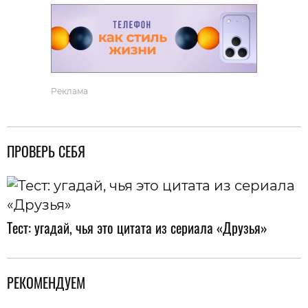
Реклама
ПРОВЕРЬ СЕБЯ
Тест: угадай, чья это цитата из сериала «Друзья»
РЕКОМЕНДУЕМ