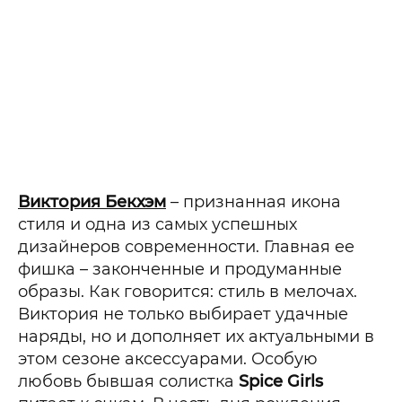
Виктория Бекхэм
– признанная икона
стиля и одна из самых успешных
дизайнеров современности. Главная ее
фишка – законченные и продуманные
образы. Как говорится: стиль в мелочах.
Виктория не только выбирает удачные
наряды, но и дополняет их актуальными в
этом сезоне аксессуарами. Особую
любовь бывшая солистка
Spice Girls