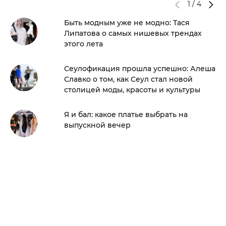
1
/
4
Быть модным уже не модно: Тася
Липатова о самых нишевых трендах
этого лета
Сеулофикация прошла успешно: Алеша
Славко о том, как Сеул стал новой
столицей моды, красоты и культуры
Я и бал: какое платье выбрать на
выпускной вечер