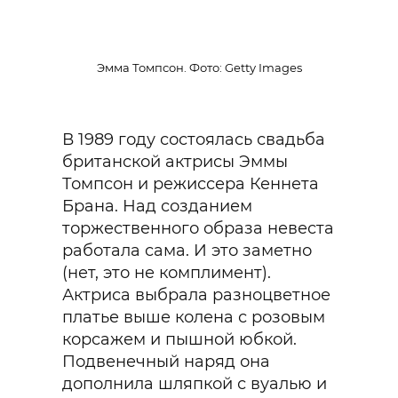
Эмма Томпсон. Фото: Getty Images
В 1989 году состоялась свадьба
британской актрисы Эммы
Томпсон и режиссера Кеннета
Брана. Над созданием
торжественного образа невеста
работала сама. И это заметно
(нет, это не комплимент).
Актриса выбрала разноцветное
платье выше колена с розовым
корсажем и пышной юбкой.
Подвенечный наряд она
дополнила шляпкой с вуалью и