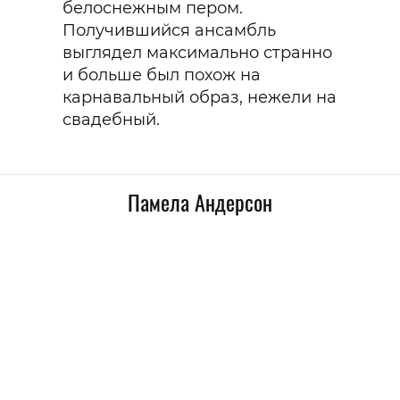
белоснежным пером.
Получившийся ансамбль
выглядел максимально странно
и больше был похож на
карнавальный образ, нежели на
свадебный.
Памела Андерсон