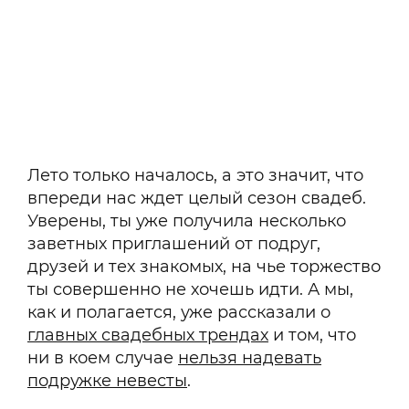
Лето только началось, а это значит, что
впереди нас ждет целый сезон свадеб.
Уверены, ты уже получила несколько
заветных приглашений от подруг,
друзей и тех знакомых, на чье торжество
ты совершенно не хочешь идти. А мы,
как и полагается, уже рассказали о
главных свадебных трендах
и том, что
ни в коем случае
нельзя надевать
подружке невесты
.