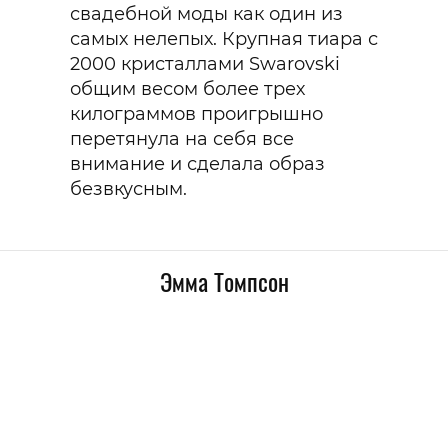
свадебной моды как один из
самых нелепых. Крупная тиара с
2000 кристаллами Swarovski
общим весом более трех
килограммов проигрышно
перетянула на себя все
внимание и сделала образ
безвкусным.
Эмма Томпсон