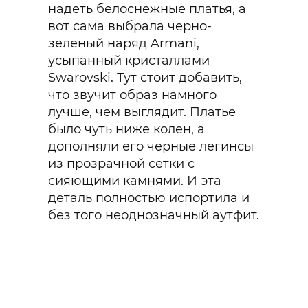
надеть белоснежные платья, а
вот сама выбрала черно-
зеленый наряд Armani,
усыпанный кристаллами
Swarovski. Тут стоит добавить,
что звучит образ намного
лучше, чем выглядит. Платье
было чуть ниже колен, а
дополняли его черные легинсы
из прозрачной сетки с
сияющими камнями. И эта
деталь полностью испортила и
без того неоднозначный аутфит.