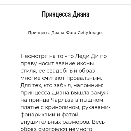
Принцесса Диана
Принцесса Диана. Фото: Getty Images
Несмотря на то что Леди Ди по
праву носит звание иконы
стиля, ее свадебный образ
многие считают провальным.
Для тех, кто забыл, напомним:
принцесса Диана вышла замуж
на принца Чарльза в пышном
платье с кринолином, рукавами-
фонариками и фатой
внушительных размеров. Весь
образ смотрелся немного