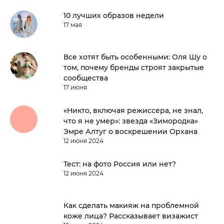
10 лучших образов недели
17 мая
Все хотят быть особенными: Оля Шу о
том, почему бренды строят закрытые
сообщества
17 июня
«Никто, включая режиссера, не знал,
что я не умер»: звезда «Зимородка»
Эмре Алтуг о воскрешении Орхана
12 июня 2024
Тест: на фото Россия или нет?
12 июня 2024
Как сделать макияж на проблемной
коже лица? Рассказывает визажист