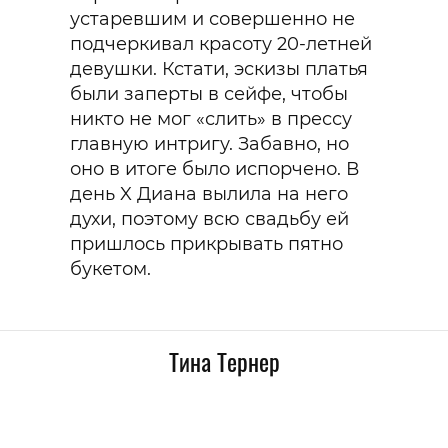
устаревшим и совершенно не
подчеркивал красоту 20-летней
девушки. Кстати, эскизы платья
были заперты в сейфе, чтобы
никто не мог «слить» в прессу
главную интригу. Забавно, но
оно в итоге было испорчено. В
день X Диана вылила на него
духи, поэтому всю свадьбу ей
пришлось прикрывать пятно
букетом.
Тина Тернер