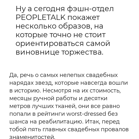
Ну а сегодня фэшн-отдел
PEOPLETALK покажет
несколько образов, на
которые точно не стоит
ориентироваться самой
виновнице торжества.
Да, речь о самых нелепых свадебных
нарядах звезд, которые навсегда вошли
в историю. Несмотря на их стоимость,
месяцы ручной работы и десятки
метров лучших тканей, они все равно
попали в рейтинги worst-dressed без
шанса на реабилитацию. Итак, перед
тобой пять главных свадебных провалов
знаменитостей.