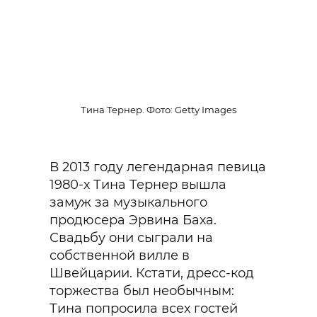
Тина Тернер. Фото: Getty Images
В 2013 году легендарная певица
1980-х Тина Тернер вышла
замуж за музыкального
продюсера Эрвина Баха.
Свадьбу они сыграли на
собственной вилле в
Швейцарии. Кстати, дресс-код
торжества был необычным:
Тина попросила всех гостей