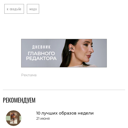
к свадьбе
мода
Реклама
РЕКОМЕНДУЕМ
10 лучших образов недели
21 июня